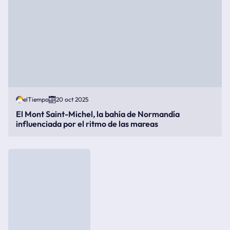
elTiempo
20 oct 2025
El Mont Saint-Michel, la bahía de Normandía
influenciada por el ritmo de las mareas