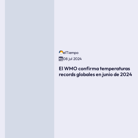
elTiempo
08 jul 2024
El WMO confirma temperaturas
records globales en junio de 2024