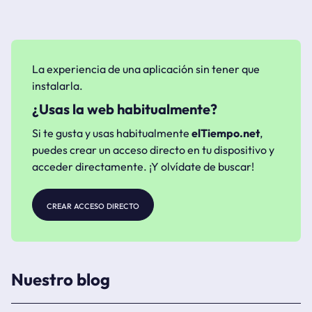
La experiencia de una aplicación sin tener que
instalarla.
¿Usas la web habitualmente?
Si te gusta y usas habitualmente
elTiempo.net
,
puedes crear un acceso directo en tu dispositivo y
acceder directamente. ¡Y olvídate de buscar!
crear acceso directo
Nuestro blog