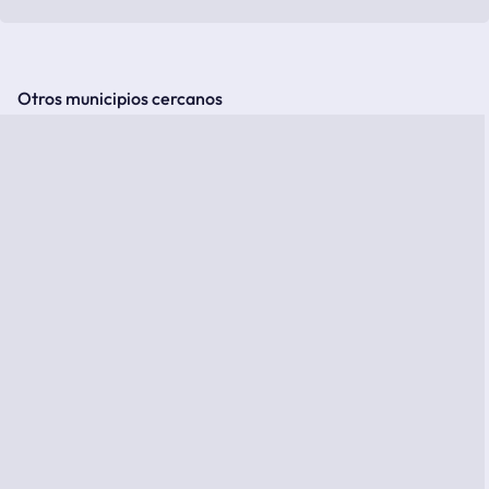
Otros municipios cercanos