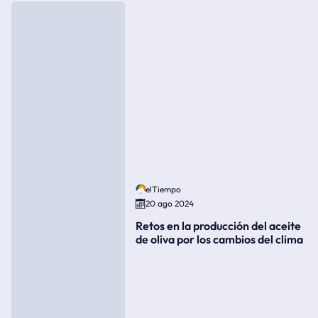
elTiempo
20 ago 2024
Retos en la producción del aceite
de oliva por los cambios del clima