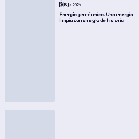
18 jul 2024
Energía geotérmica. Una energía
limpia con un siglo de historia