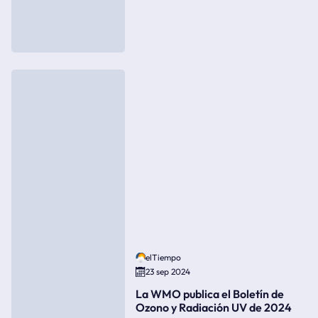
elTiempo
23 sep 2024
La WMO publica el Boletín de
Ozono y Radiación UV de 2024