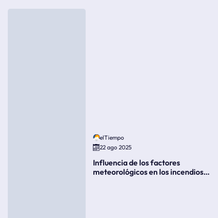
elTiempo
22 ago 2025
Influencia de los factores
meteorológicos en los incendios
forestales