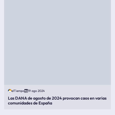
elTiempo
19 ago 2024
Las DANA de agosto de 2024 provocan caos en varias
comunidades de España