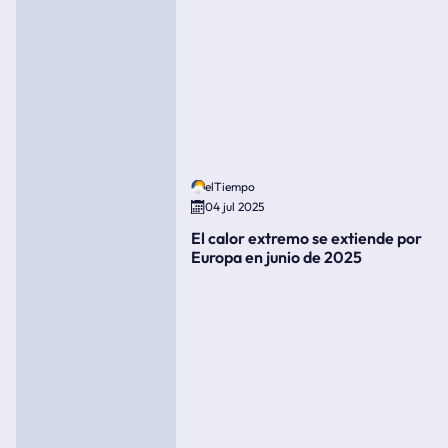
elTiempo
04 jul 2025
El calor extremo se extiende por
Europa en junio de 2025