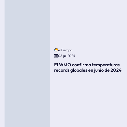
elTiempo
08 jul 2024
El WMO confirma temperaturas
records globales en junio de 2024