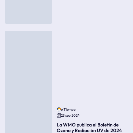
elTiempo
23 sep 2024
La WMO publica el Boletín de
Ozono y Radiación UV de 2024