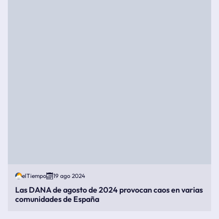
elTiempo
19 ago 2024
Las DANA de agosto de 2024 provocan caos en varias
comunidades de España