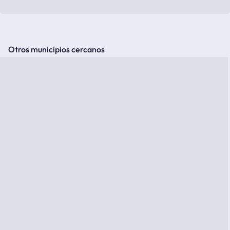
Otros municipios cercanos