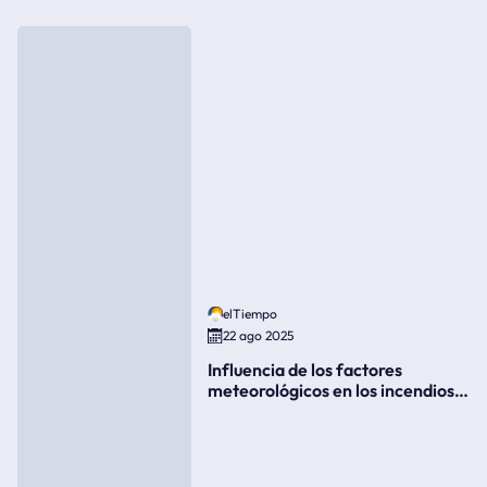
elTiempo
22 ago 2025
Influencia de los factores
meteorológicos en los incendios
forestales