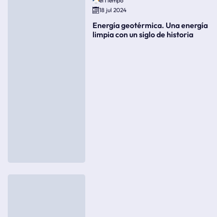
elTiempo
18 jul 2024
Energía geotérmica. Una energía
limpia con un siglo de historia