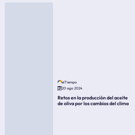
elTiempo
20 ago 2024
Retos en la producción del aceite
de oliva por los cambios del clima