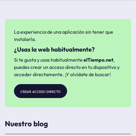
La experiencia de una aplicación sin tener que
instalarla.
¿Usas la web habitualmente?
Si te gusta y usas habitualmente
elTiempo.net
,
puedes crear un acceso directo en tu dispositivo y
acceder directamente. ¡Y olvídate de buscar!
crear acceso directo
Nuestro blog