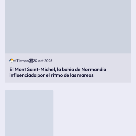
elTiempo
20 oct 2025
El Mont Saint-Michel, la bahía de Normandía
influenciada por el ritmo de las mareas