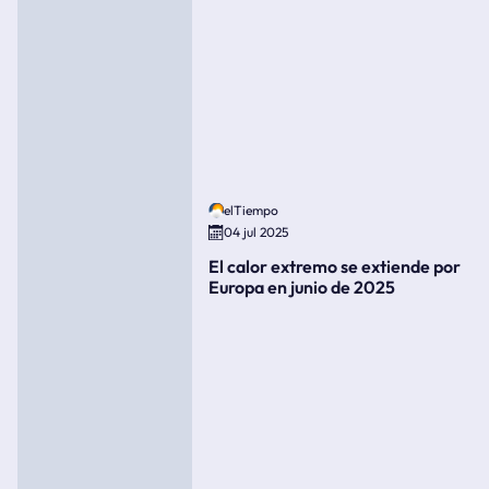
elTiempo
04 jul 2025
El calor extremo se extiende por
Europa en junio de 2025