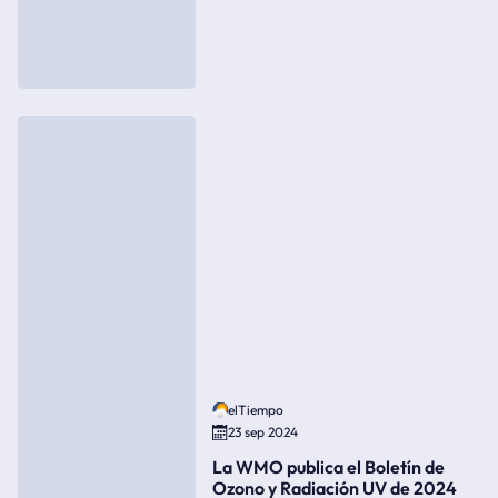
elTiempo
23 sep 2024
La WMO publica el Boletín de
Ozono y Radiación UV de 2024