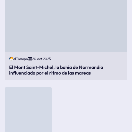
elTiempo
20 oct 2025
El Mont Saint-Michel, la bahía de Normandía
influenciada por el ritmo de las mareas