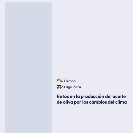
elTiempo
20 ago 2024
Retos en la producción del aceite
de oliva por los cambios del clima