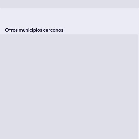
Otros municipios cercanos