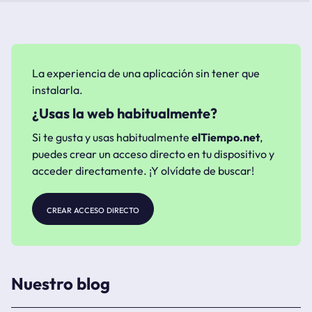
La experiencia de una aplicación sin tener que
instalarla.
¿Usas la web habitualmente?
Si te gusta y usas habitualmente
elTiempo.net
,
puedes crear un acceso directo en tu dispositivo y
acceder directamente. ¡Y olvídate de buscar!
crear acceso directo
Nuestro blog