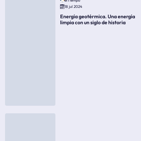
elTiempo
18 jul 2024
Energía geotérmica. Una energía
limpia con un siglo de historia