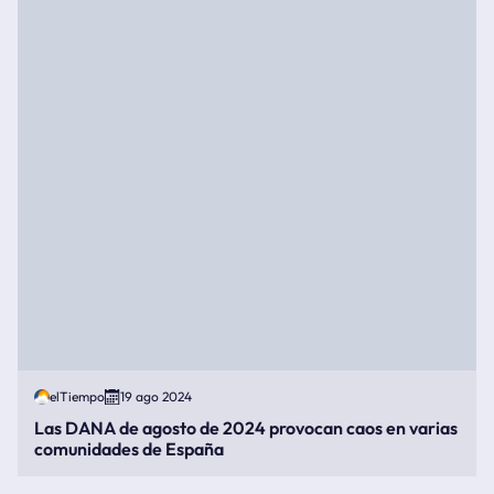
elTiempo
19 ago 2024
Las DANA de agosto de 2024 provocan caos en varias
comunidades de España