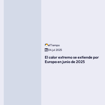
elTiempo
04 jul 2025
El calor extremo se extiende por
Europa en junio de 2025