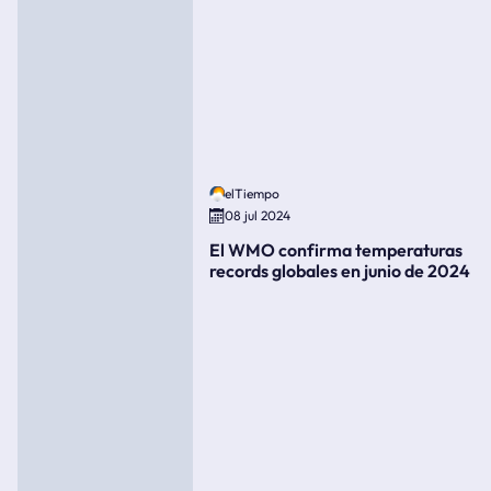
elTiempo
08 jul 2024
El WMO confirma temperaturas
records globales en junio de 2024