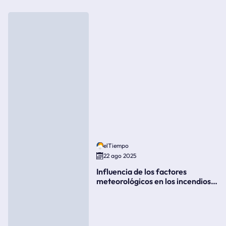
elTiempo
22 ago 2025
Influencia de los factores
meteorológicos en los incendios
forestales