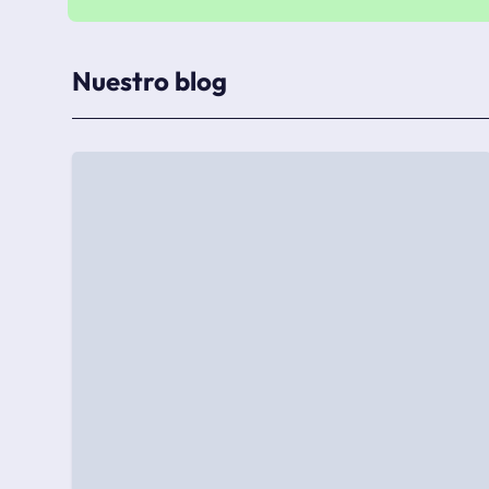
Nuestro blog