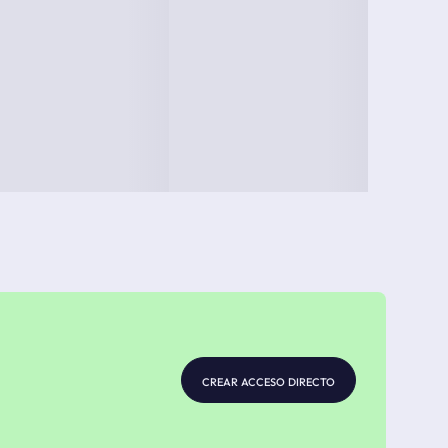
crear acceso directo