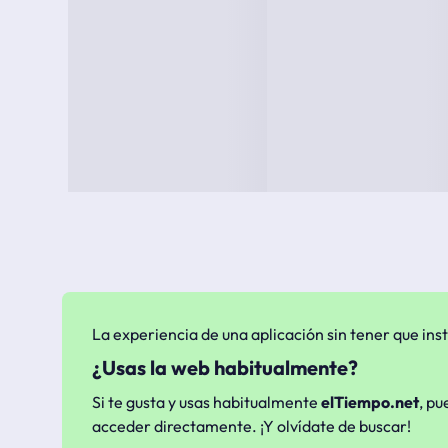
La experiencia de una aplicación sin tener que inst
¿Usas la web habitualmente?
Si te gusta y usas habitualmente
elTiempo.net
, pu
acceder directamente. ¡Y olvídate de buscar!