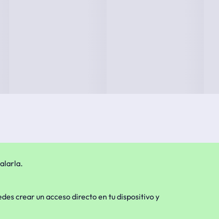
alarla.
edes crear un acceso directo en tu dispositivo y