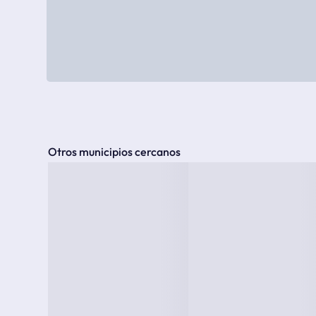
Otros municipios cercanos