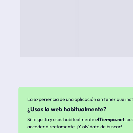
La experiencia de una aplicación sin tener que inst
¿Usas la web habitualmente?
Si te gusta y usas habitualmente
elTiempo.net
, pu
acceder directamente. ¡Y olvídate de buscar!