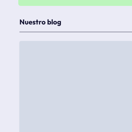
Nuestro blog