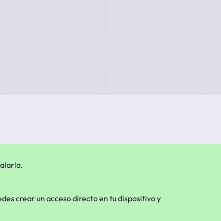
alarla.
edes crear un acceso directo en tu dispositivo y