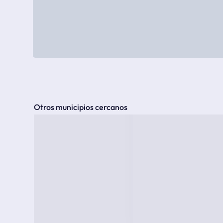
Otros municipios cercanos