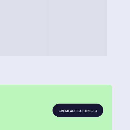
crear acceso directo