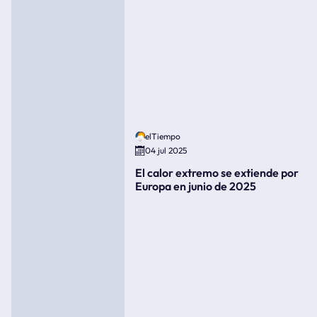
elTiempo
04 jul 2025
El calor extremo se extiende por
Europa en junio de 2025