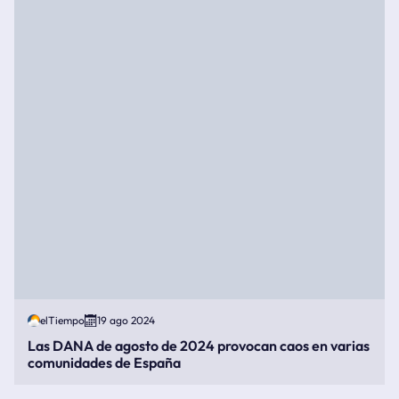
elTiempo
19 ago 2024
Las DANA de agosto de 2024 provocan caos en varias
comunidades de España