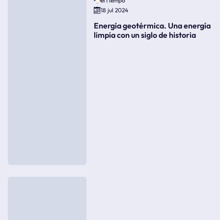
elTiempo
18 jul 2024
Energía geotérmica. Una energía
limpia con un siglo de historia