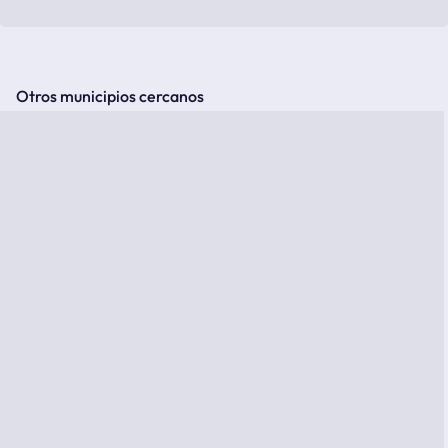
Otros municipios cercanos