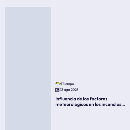
elTiempo
22 ago 2025
Influencia de los factores
meteorológicos en los incendios
forestales