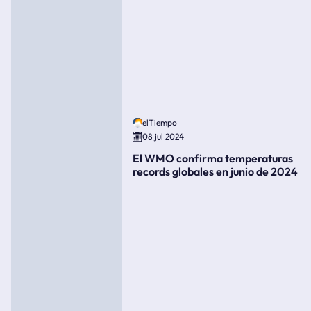
elTiempo
08 jul 2024
El WMO confirma temperaturas
records globales en junio de 2024