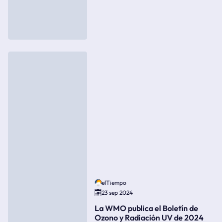
elTiempo
23 sep 2024
La WMO publica el Boletín de
Ozono y Radiación UV de 2024