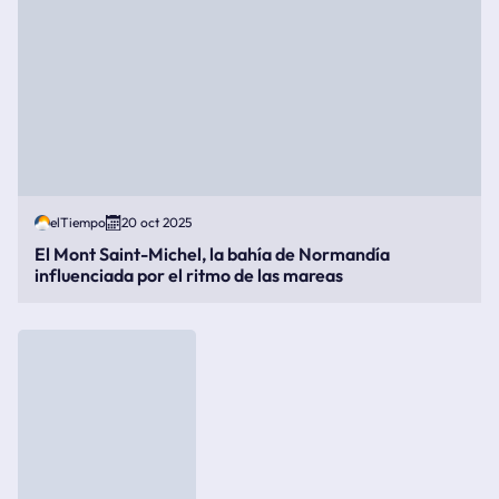
elTiempo
20 oct 2025
El Mont Saint-Michel, la bahía de Normandía
influenciada por el ritmo de las mareas