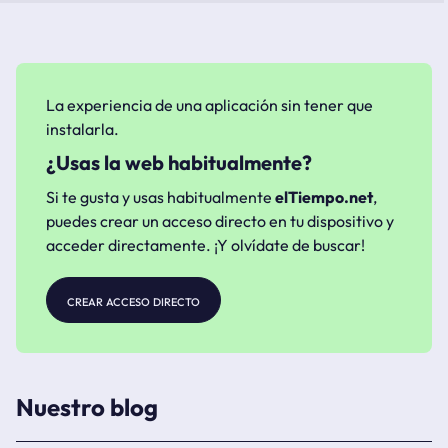
La experiencia de una aplicación sin tener que
instalarla.
¿Usas la web habitualmente?
Si te gusta y usas habitualmente
elTiempo.net
,
puedes crear un acceso directo en tu dispositivo y
acceder directamente. ¡Y olvídate de buscar!
crear acceso directo
Nuestro blog