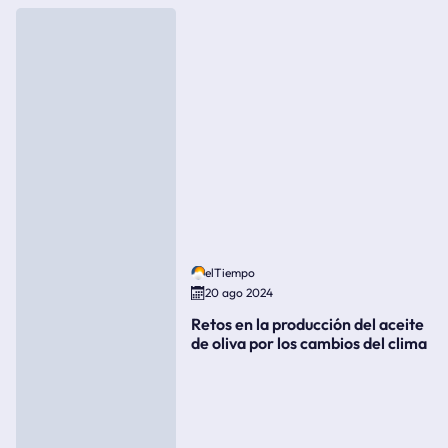
elTiempo
20 ago 2024
Retos en la producción del aceite
de oliva por los cambios del clima