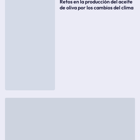
Retos en la producción del aceite
de oliva por los cambios del clima