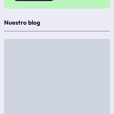
Nuestro blog