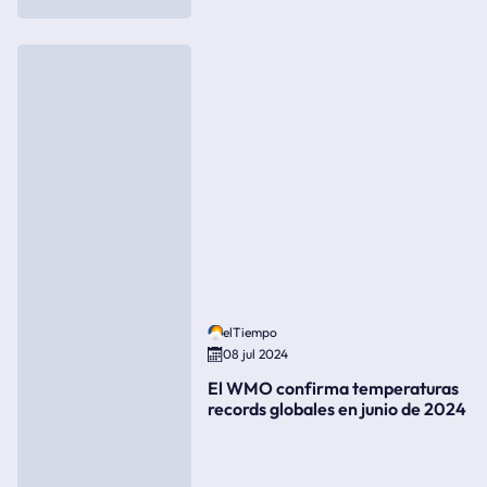
elTiempo
08 jul 2024
El WMO confirma temperaturas
records globales en junio de 2024