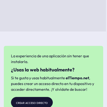
La experiencia de una aplicación sin tener que
instalarla.
¿Usas la web habitualmente?
Si te gusta y usas habitualmente
elTiempo.net
,
puedes crear un acceso directo en tu dispositivo y
acceder directamente. ¡Y olvídate de buscar!
crear acceso directo