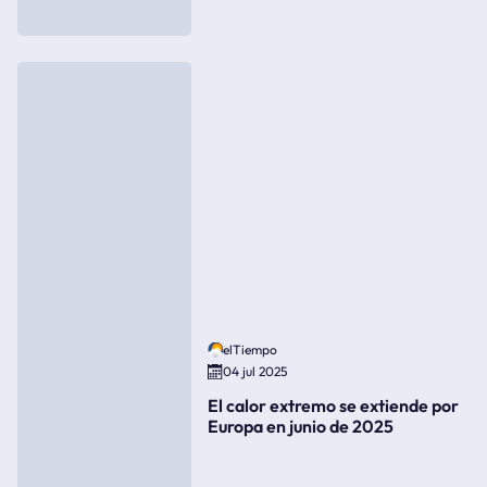
elTiempo
04 jul 2025
El calor extremo se extiende por
Europa en junio de 2025