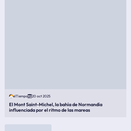
elTiempo
20 oct 2025
El Mont Saint-Michel, la bahía de Normandía
influenciada por el ritmo de las mareas