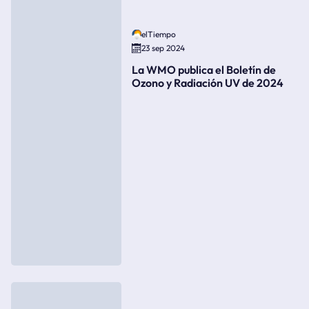
elTiempo
23 sep 2024
La WMO publica el Boletín de
Ozono y Radiación UV de 2024