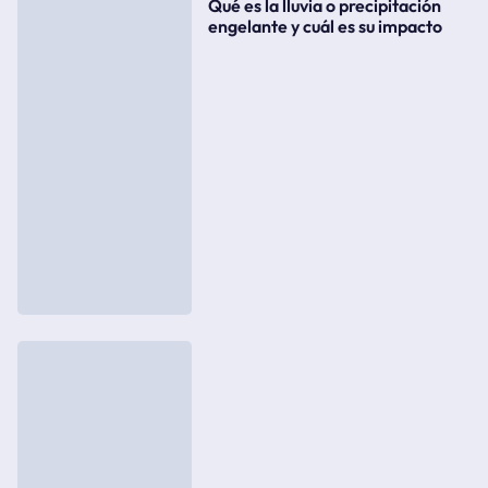
Qué es la lluvia o precipitación
engelante y cuál es su impacto