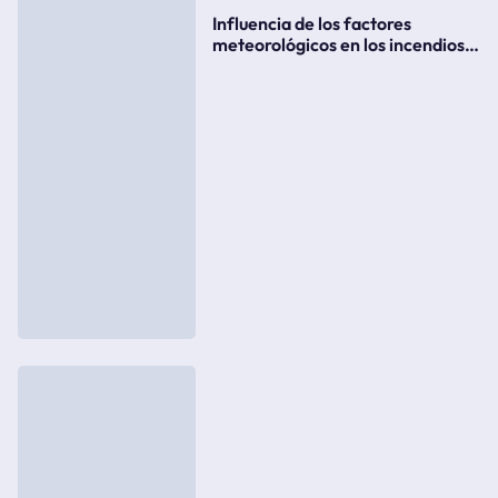
Influencia de los factores
meteorológicos en los incendios
forestales