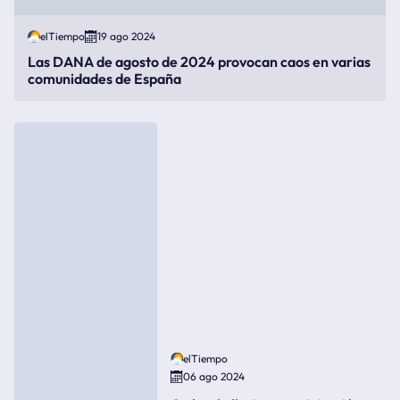
elTiempo
19 ago 2024
Las DANA de agosto de 2024 provocan caos en varias
comunidades de España
elTiempo
06 ago 2024