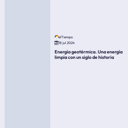
elTiempo
18 jul 2024
Energía geotérmica. Una energía
limpia con un siglo de historia