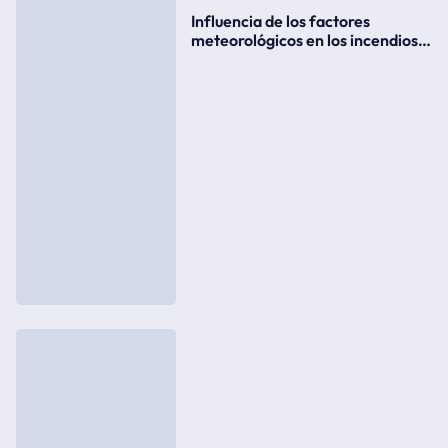
Influencia de los factores
meteorológicos en los incendios
forestales