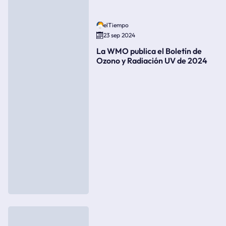
elTiempo
23 sep 2024
La WMO publica el Boletín de
Ozono y Radiación UV de 2024