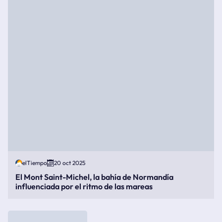
elTiempo
20 oct 2025
El Mont Saint-Michel, la bahía de Normandía
influenciada por el ritmo de las mareas