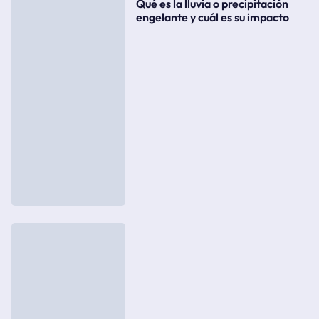
Qué es la lluvia o precipitación
engelante y cuál es su impacto