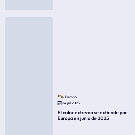
elTiempo
04 jul 2025
El calor extremo se extiende por
Europa en junio de 2025