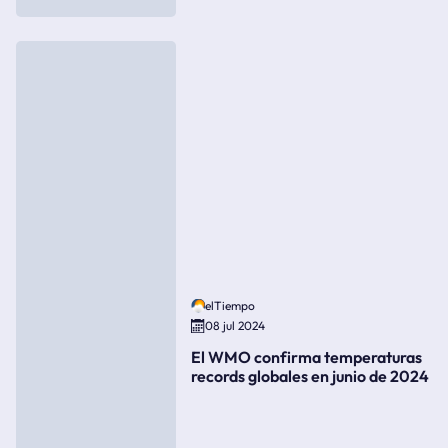
elTiempo
08 jul 2024
El WMO confirma temperaturas
records globales en junio de 2024