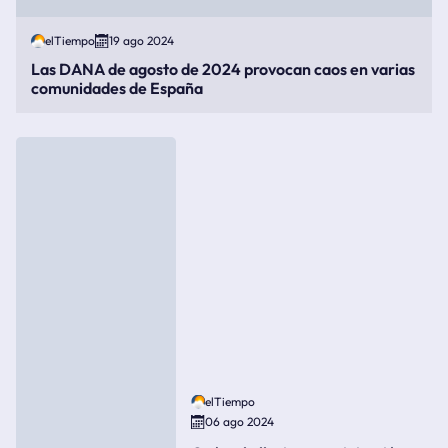
elTiempo
19 ago 2024
Las DANA de agosto de 2024 provocan caos en varias
comunidades de España
elTiempo
06 ago 2024