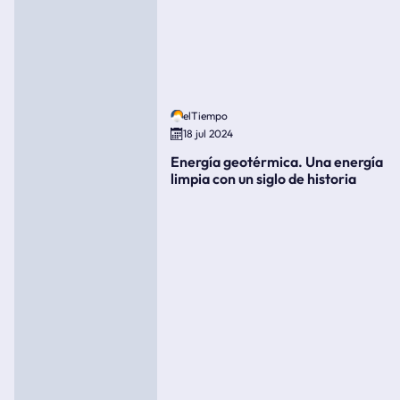
elTiempo
18 jul 2024
Energía geotérmica. Una energía
limpia con un siglo de historia