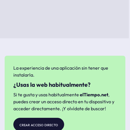
La experiencia de una aplicación sin tener que
instalarla.
¿Usas la web habitualmente?
Si te gusta y usas habitualmente
elTiempo.net
,
puedes crear un acceso directo en tu dispositivo y
acceder directamente. ¡Y olvídate de buscar!
crear acceso directo