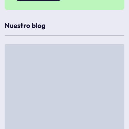
Nuestro blog