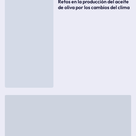
Retos en la producción del aceite
de oliva por los cambios del clima