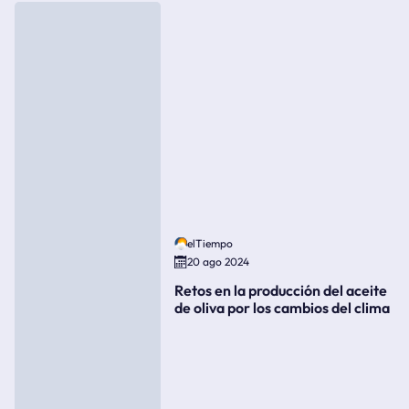
elTiempo
20 ago 2024
Retos en la producción del aceite
de oliva por los cambios del clima