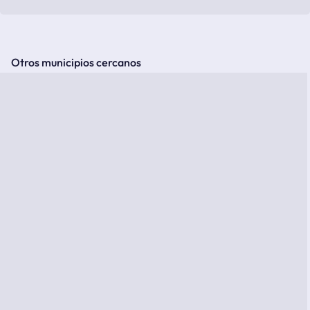
Otros municipios cercanos