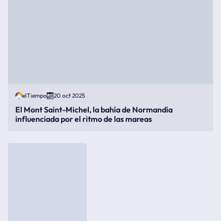
elTiempo
20 oct 2025
El Mont Saint-Michel, la bahía de Normandía
influenciada por el ritmo de las mareas