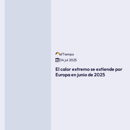
elTiempo
04 jul 2025
El calor extremo se extiende por
Europa en junio de 2025