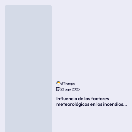
elTiempo
22 ago 2025
Influencia de los factores
meteorológicos en los incendios
forestales