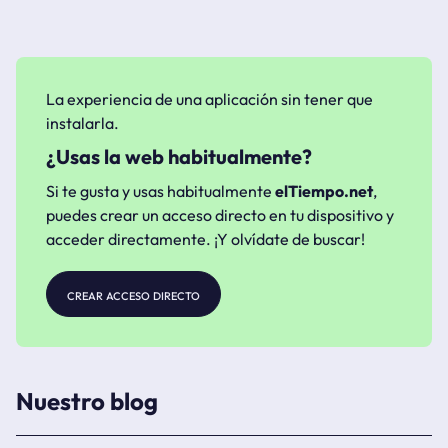
La experiencia de una aplicación sin tener que
instalarla.
¿Usas la web habitualmente?
Si te gusta y usas habitualmente
elTiempo.net
,
puedes crear un acceso directo en tu dispositivo y
acceder directamente. ¡Y olvídate de buscar!
crear acceso directo
Nuestro blog