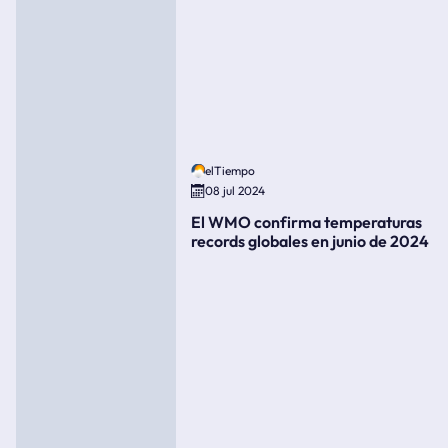
elTiempo
08 jul 2024
El WMO confirma temperaturas
records globales en junio de 2024