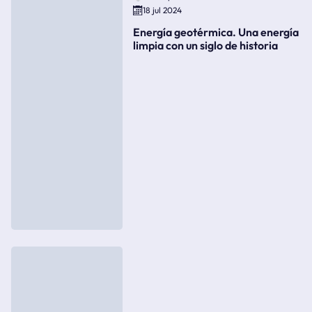
18 jul 2024
Energía geotérmica. Una energía
limpia con un siglo de historia