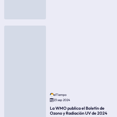
elTiempo
23 sep 2024
La WMO publica el Boletín de
Ozono y Radiación UV de 2024