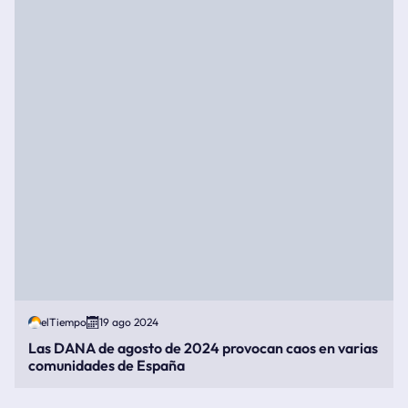
elTiempo
19 ago 2024
Las DANA de agosto de 2024 provocan caos en varias
comunidades de España