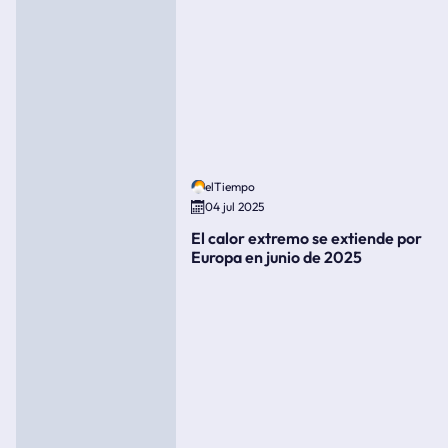
elTiempo
04 jul 2025
El calor extremo se extiende por
Europa en junio de 2025