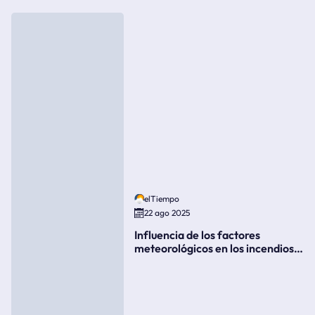
elTiempo
22 ago 2025
Influencia de los factores
meteorológicos en los incendios
forestales