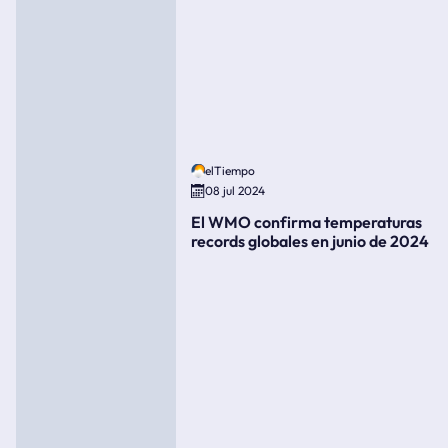
elTiempo
08 jul 2024
El WMO confirma temperaturas
records globales en junio de 2024