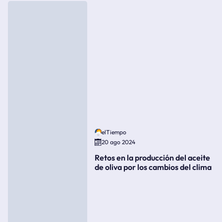
elTiempo
20 ago 2024
Retos en la producción del aceite
de oliva por los cambios del clima