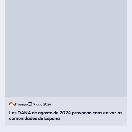
elTiempo
19 ago 2024
Las DANA de agosto de 2024 provocan caos en varias
comunidades de España