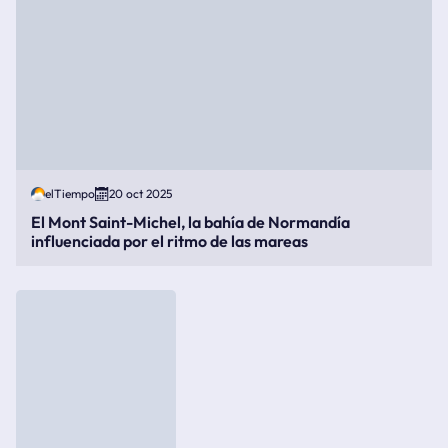
elTiempo
20 oct 2025
El Mont Saint-Michel, la bahía de Normandía
influenciada por el ritmo de las mareas