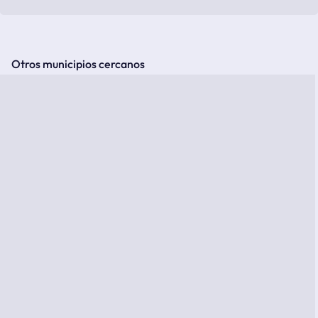
Otros municipios cercanos