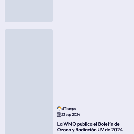
elTiempo
23 sep 2024
La WMO publica el Boletín de
Ozono y Radiación UV de 2024