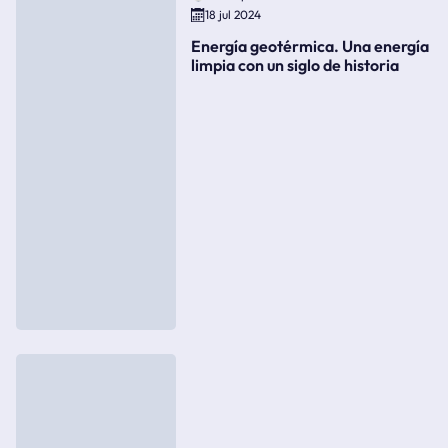
18 jul 2024
Energía geotérmica. Una energía
limpia con un siglo de historia