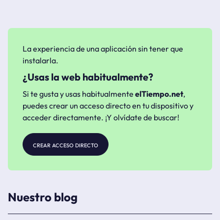
La experiencia de una aplicación sin tener que
instalarla.
¿Usas la web habitualmente?
Si te gusta y usas habitualmente
elTiempo.net
,
puedes crear un acceso directo en tu dispositivo y
acceder directamente. ¡Y olvídate de buscar!
crear acceso directo
Nuestro blog