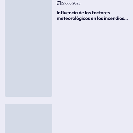
22 ago 2025
Influencia de los factores
meteorológicos en los incendios
forestales