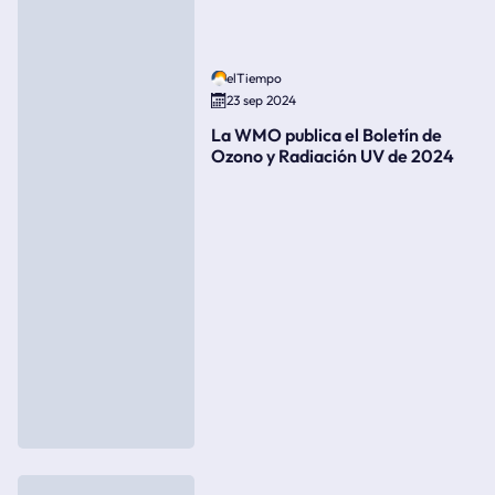
elTiempo
23 sep 2024
La WMO publica el Boletín de
Ozono y Radiación UV de 2024