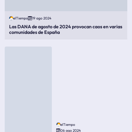
elTiempo
19 ago 2024
Las DANA de agosto de 2024 provocan caos en varias
comunidades de España
elTiempo
06 ago 2024