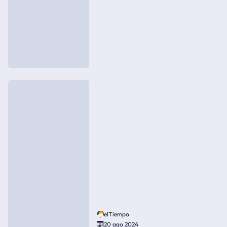
elTiempo
20 ago 2024