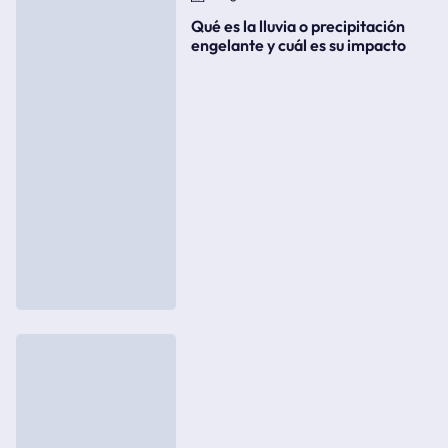
Qué es la lluvia o precipitación
engelante y cuál es su impacto