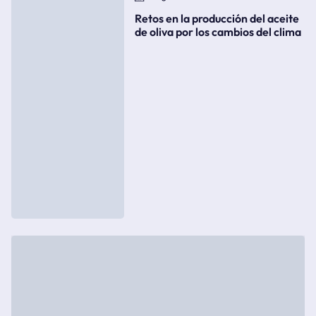
Retos en la producción del aceite
de oliva por los cambios del clima