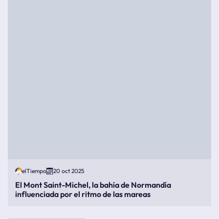
elTiempo
20 oct 2025
El Mont Saint-Michel, la bahía de Normandía
influenciada por el ritmo de las mareas