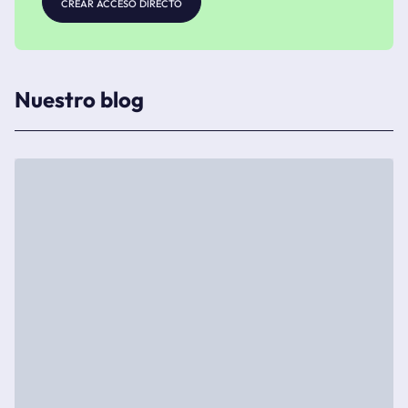
crear acceso directo
Nuestro blog