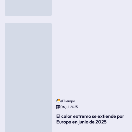
elTiempo
04 jul 2025
El calor extremo se extiende por
Europa en junio de 2025