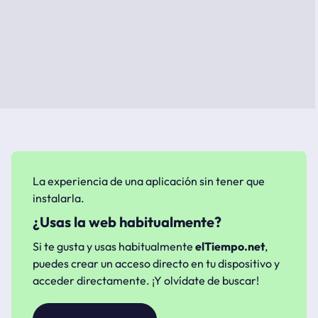
La experiencia de una aplicación sin tener que
instalarla.
¿Usas la web habitualmente?
Si te gusta y usas habitualmente
elTiempo.net
,
puedes crear un acceso directo en tu dispositivo y
acceder directamente. ¡Y olvídate de buscar!