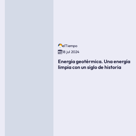
elTiempo
18 jul 2024
Energía geotérmica. Una energía
limpia con un siglo de historia