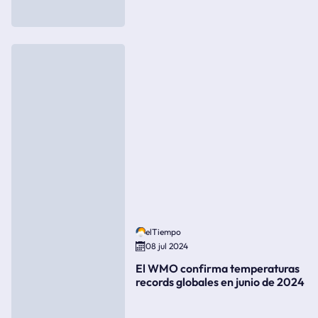
elTiempo
08 jul 2024
El WMO confirma temperaturas
records globales en junio de 2024