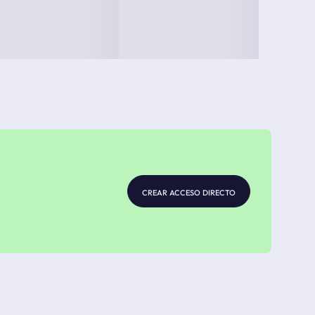
crear acceso directo