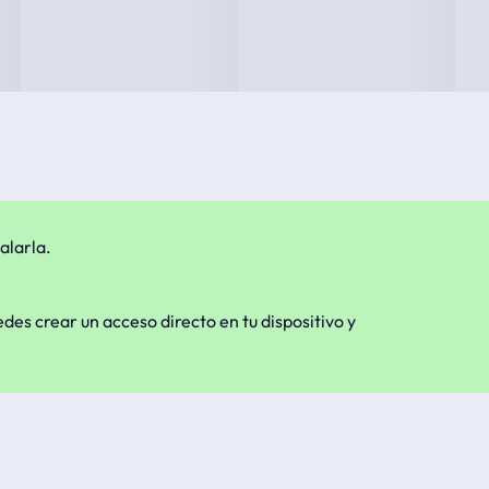
alarla.
edes crear un acceso directo en tu dispositivo y