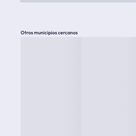
Otros municipios cercanos