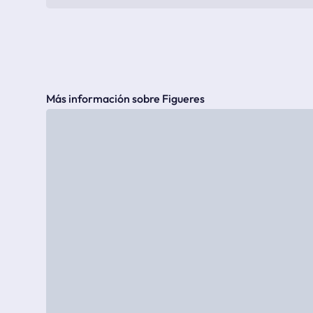
Más información sobre Figueres