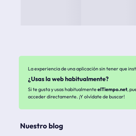
La experiencia de una aplicación sin tener que inst
¿Usas la web habitualmente?
Si te gusta y usas habitualmente
elTiempo.net
, pu
acceder directamente. ¡Y olvídate de buscar!
Nuestro blog