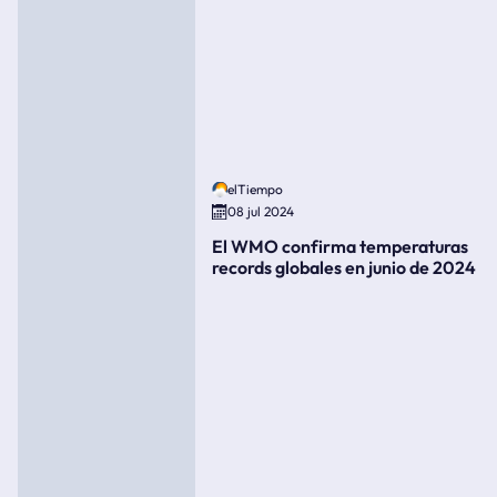
elTiempo
08 jul 2024
El WMO confirma temperaturas
records globales en junio de 2024