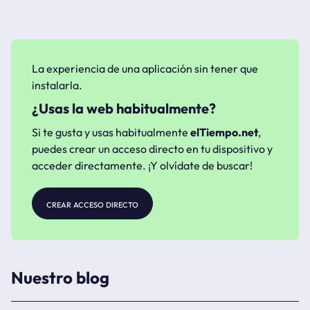
La experiencia de una aplicación sin tener que
instalarla.
¿Usas la web habitualmente?
Si te gusta y usas habitualmente
elTiempo.net
,
puedes crear un acceso directo en tu dispositivo y
acceder directamente. ¡Y olvídate de buscar!
crear acceso directo
Nuestro blog