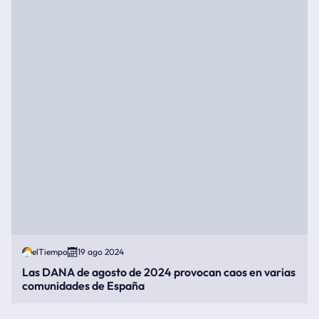
elTiempo
19 ago 2024
Las DANA de agosto de 2024 provocan caos en varias
comunidades de España