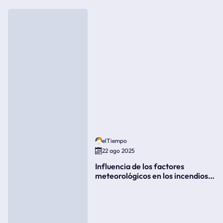
elTiempo
22 ago 2025
Influencia de los factores
meteorológicos en los incendios
forestales