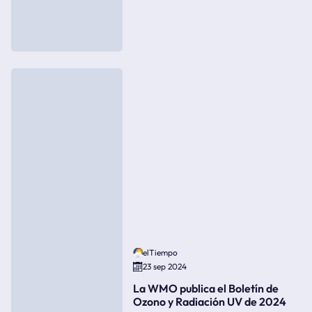
elTiempo
23 sep 2024
La WMO publica el Boletín de
Ozono y Radiación UV de 2024