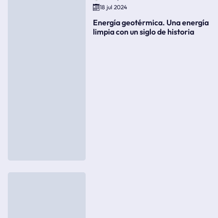
18 jul 2024
Energía geotérmica. Una energía
limpia con un siglo de historia