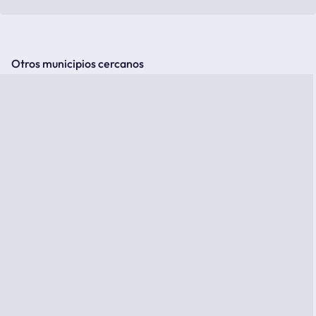
Otros municipios cercanos