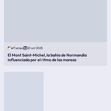
elTiempo
20 oct 2025
El Mont Saint-Michel, la bahía de Normandía
influenciada por el ritmo de las mareas