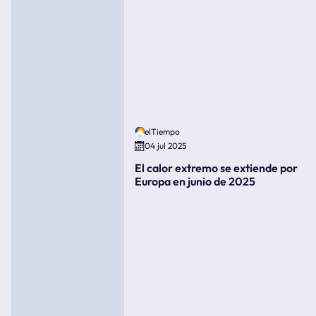
elTiempo
04 jul 2025
El calor extremo se extiende por
Europa en junio de 2025