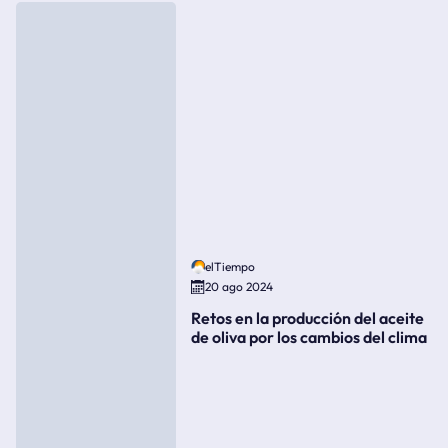
elTiempo
20 ago 2024
Retos en la producción del aceite
de oliva por los cambios del clima