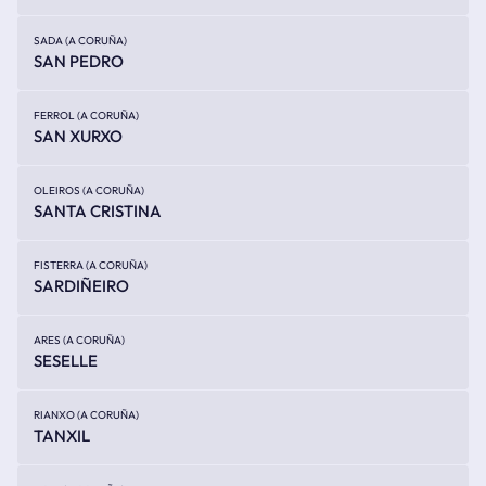
SADA (A CORUÑA)
SAN PEDRO
FERROL (A CORUÑA)
SAN XURXO
OLEIROS (A CORUÑA)
SANTA CRISTINA
FISTERRA (A CORUÑA)
SARDIÑEIRO
ARES (A CORUÑA)
SESELLE
RIANXO (A CORUÑA)
TANXIL