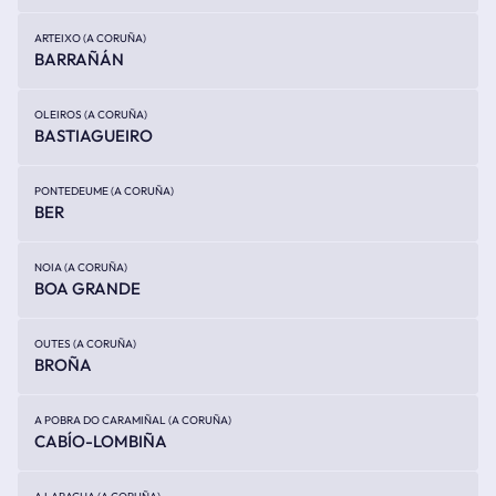
ARTEIXO (A CORUÑA)
BARRAÑÁN
OLEIROS (A CORUÑA)
BASTIAGUEIRO
PONTEDEUME (A CORUÑA)
BER
NOIA (A CORUÑA)
BOA GRANDE
OUTES (A CORUÑA)
BROÑA
A POBRA DO CARAMIÑAL (A CORUÑA)
CABÍO-LOMBIÑA