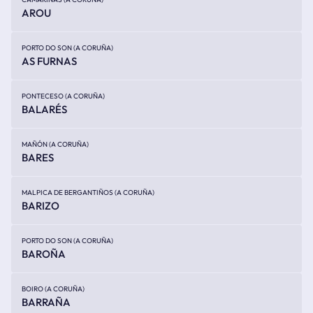
AROU
PORTO DO SON (A CORUÑA)
AS FURNAS
PONTECESO (A CORUÑA)
BALARÉS
MAÑÓN (A CORUÑA)
BARES
MALPICA DE BERGANTIÑOS (A CORUÑA)
BARIZO
PORTO DO SON (A CORUÑA)
BAROÑA
BOIRO (A CORUÑA)
BARRAÑA