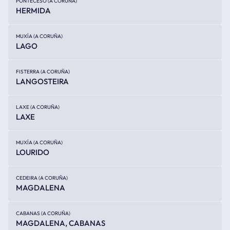
PONTECESO (A CORUÑA)
HERMIDA
MUXÍA (A CORUÑA)
LAGO
FISTERRA (A CORUÑA)
LANGOSTEIRA
LAXE (A CORUÑA)
LAXE
MUXÍA (A CORUÑA)
LOURIDO
CEDEIRA (A CORUÑA)
MAGDALENA
CABANAS (A CORUÑA)
MAGDALENA, CABANAS