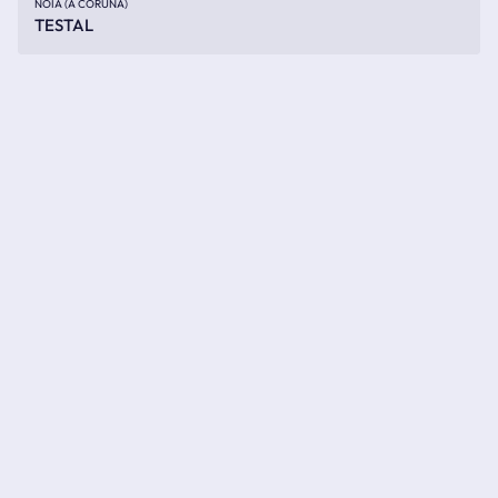
NOIA (A CORUÑA)
TESTAL