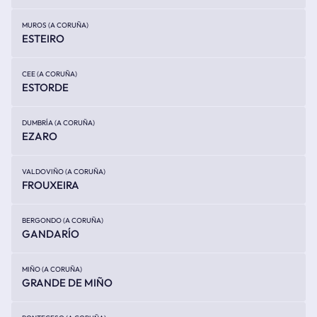
MUROS (A CORUÑA)
ESTEIRO
CEE (A CORUÑA)
ESTORDE
DUMBRÍA (A CORUÑA)
EZARO
VALDOVIÑO (A CORUÑA)
FROUXEIRA
BERGONDO (A CORUÑA)
GANDARÍO
MIÑO (A CORUÑA)
GRANDE DE MIÑO