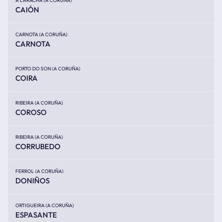
A LARACHA (A CORUÑA)
CAIÓN
CARNOTA (A CORUÑA)
CARNOTA
PORTO DO SON (A CORUÑA)
COIRA
RIBEIRA (A CORUÑA)
COROSO
RIBEIRA (A CORUÑA)
CORRUBEDO
FERROL (A CORUÑA)
DONIÑOS
ORTIGUEIRA (A CORUÑA)
ESPASANTE