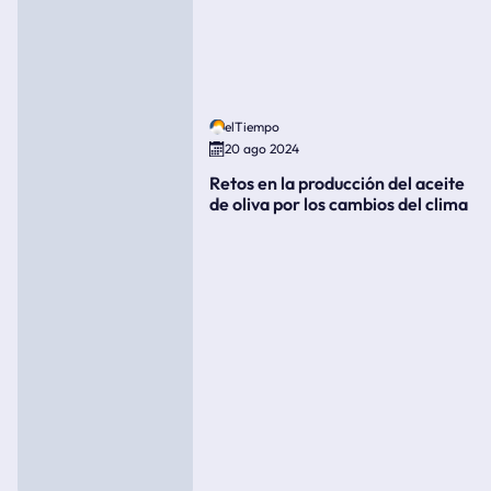
elTiempo
20 ago 2024
Retos en la producción del aceite
de oliva por los cambios del clima