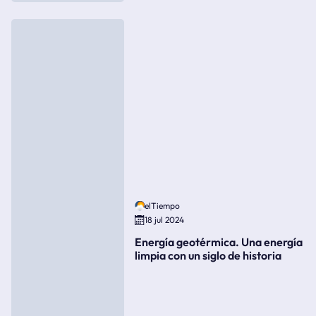
elTiempo
18 jul 2024
Energía geotérmica. Una energía
limpia con un siglo de historia