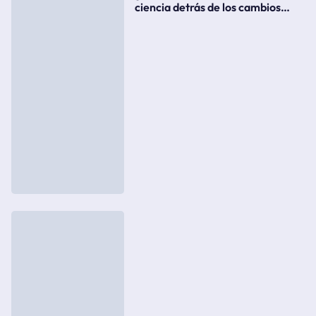
ciencia detrás de los cambios
súbitos del clima