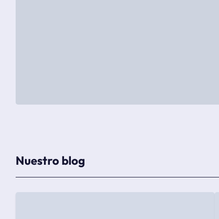
Nuestro blog