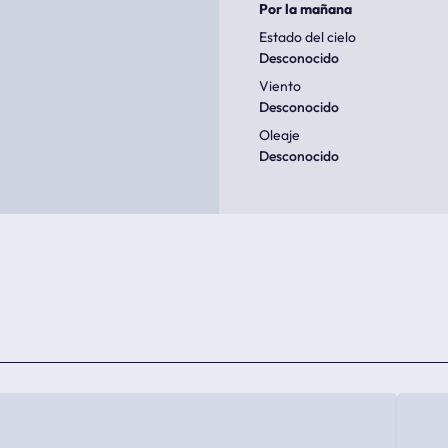
Por la mañana
Estado del cielo
Desconocido
Viento
Desconocido
Oleaje
Desconocido