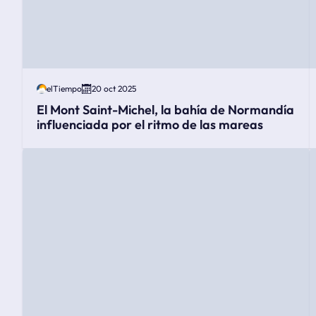
elTiempo
20 oct 2025
El Mont Saint-Michel, la bahía de Normandía
influenciada por el ritmo de las mareas