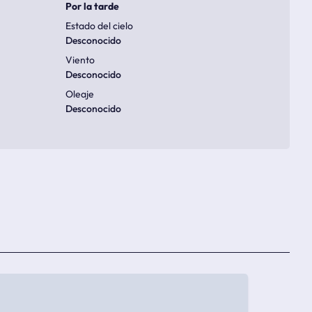
Por la tarde
Estado del cielo
Desconocido
Viento
Desconocido
Oleaje
Desconocido