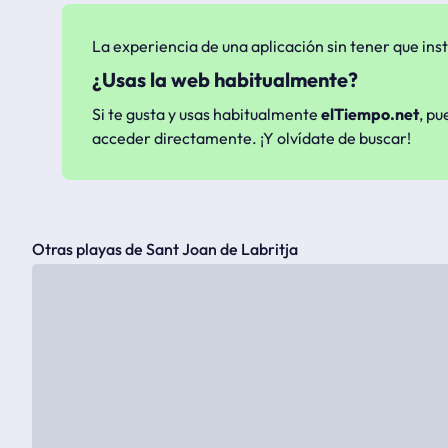
La experiencia de una aplicación sin tener que inst
¿Usas la web habitualmente?
Si te gusta y usas habitualmente
elTiempo.net
, pu
acceder directamente. ¡Y olvídate de buscar!
Otras playas de Sant Joan de Labritja