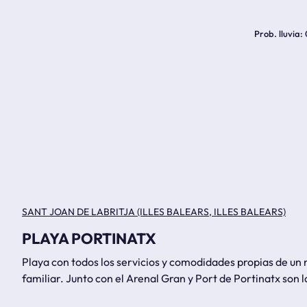
Prob. lluvia
SANT JOAN DE LABRITJA (ILLES BALEARS, ILLES BALEARS)
PLAYA PORTINATX
Playa con todos los servicios y comodidades propias de un n
familiar. Junto con el Arenal Gran y Port de Portinatx son l