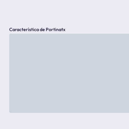
Característica de Portinatx