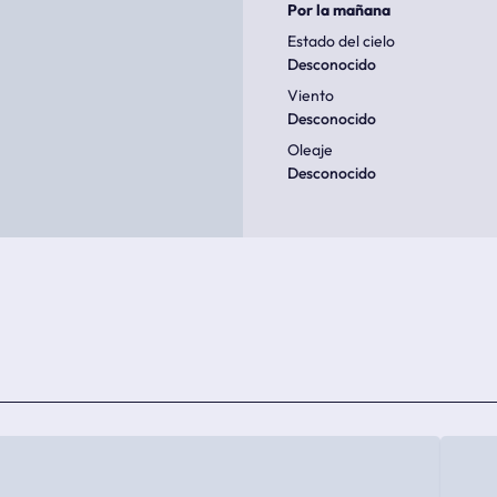
Por la mañana
Estado del cielo
Desconocido
Viento
Desconocido
Oleaje
Desconocido