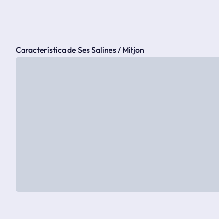
Característica de Ses Salines / Mitjon