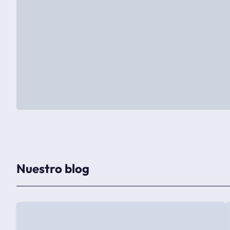
Nuestro blog