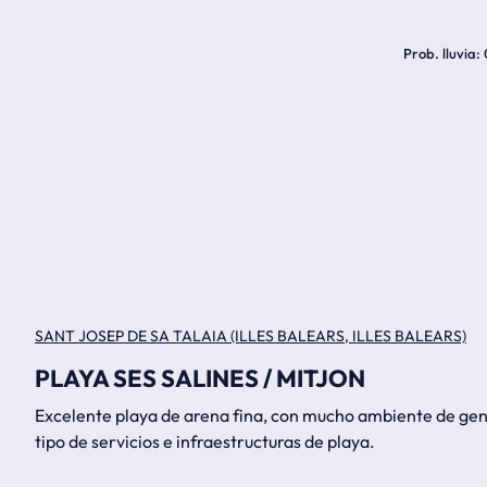
Prob. lluvia
SANT JOSEP DE SA TALAIA (ILLES BALEARS, ILLES BALEARS)
PLAYA SES SALINES / MITJON
Excelente playa de arena fina, con mucho ambiente de ge
tipo de servicios e infraestructuras de playa.