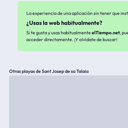
La experiencia de una aplicación sin tener que inst
¿Usas la web habitualmente?
Si te gusta y usas habitualmente
elTiempo.net
, pu
acceder directamente. ¡Y olvídate de buscar!
Otras playas de Sant Josep de sa Talaia