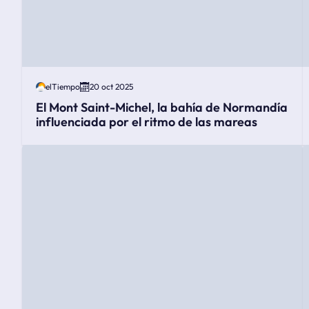
elTiempo
20 oct 2025
El Mont Saint-Michel, la bahía de Normandía
influenciada por el ritmo de las mareas