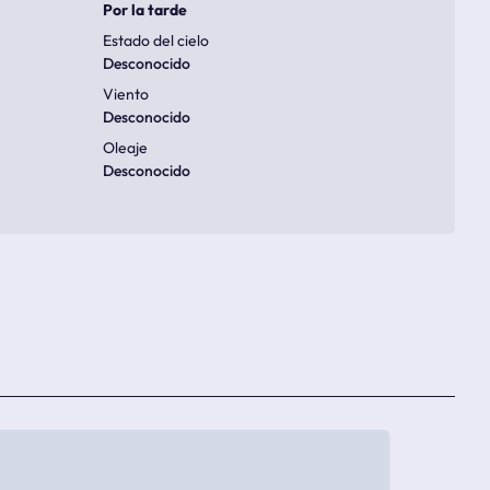
Por la tarde
Estado del cielo
Desconocido
Viento
Desconocido
Oleaje
Desconocido