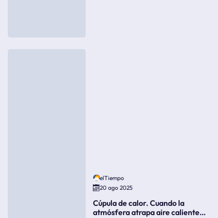
elTiempo
20 ago 2025
Cúpula de calor. Cuando la
atmósfera atrapa aire caliente