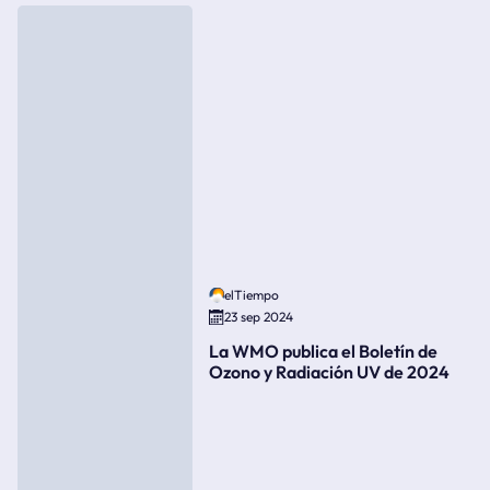
elTiempo
23 sep 2024
La WMO publica el Boletín de
Ozono y Radiación UV de 2024