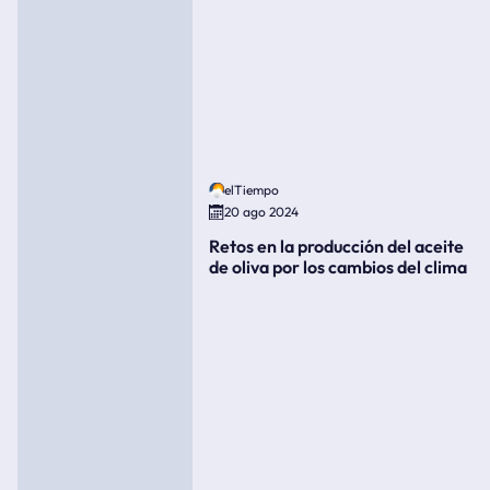
elTiempo
20 ago 2024
Retos en la producción del aceite
de oliva por los cambios del clima