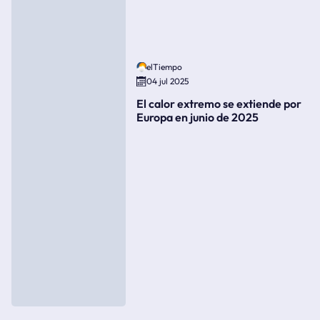
elTiempo
04 jul 2025
El calor extremo se extiende por
Europa en junio de 2025