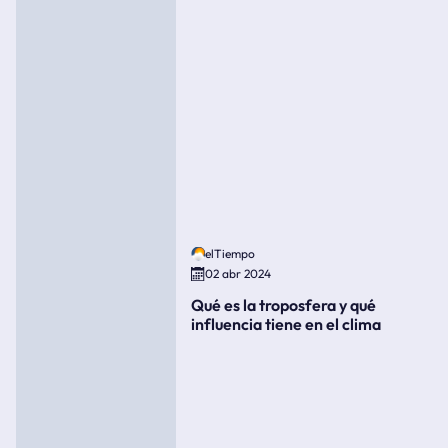
elTiempo
02 abr 2024
Qué es la troposfera y qué
influencia tiene en el clima