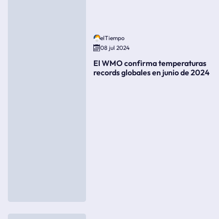
elTiempo
08 jul 2024
El WMO confirma temperaturas
records globales en junio de 2024