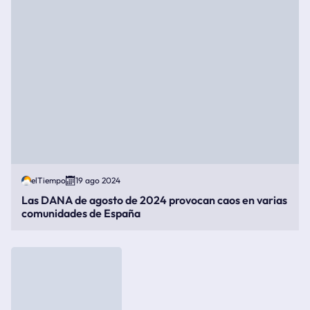
elTiempo
19 ago 2024
Las DANA de agosto de 2024 provocan caos en varias
comunidades de España