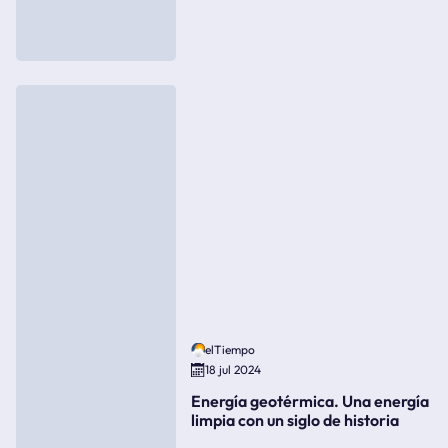
elTiempo
18 jul 2024
Energía geotérmica. Una energía
limpia con un siglo de historia