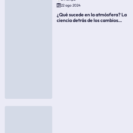
22 ago 2024
¿Qué sucede en la atmósfera? La
ciencia detrás de los cambios
súbitos del clima