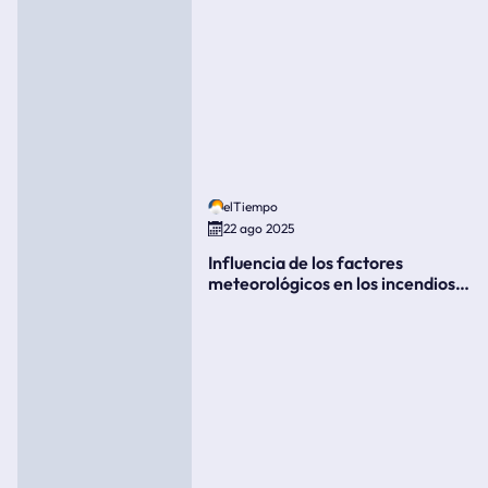
elTiempo
22 ago 2025
Influencia de los factores
meteorológicos en los incendios
forestales