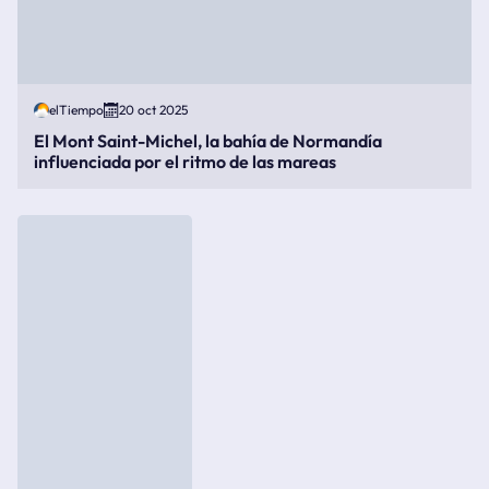
elTiempo
20 oct 2025
El Mont Saint-Michel, la bahía de Normandía
influenciada por el ritmo de las mareas