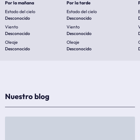
Por la mañana
Por la tarde
Estado del cielo
Estado del cielo
E
Desconocido
Desconocido
Viento
Viento
Desconocido
Desconocido
Oleaje
Oleaje
Desconocido
Desconocido
Nuestro blog