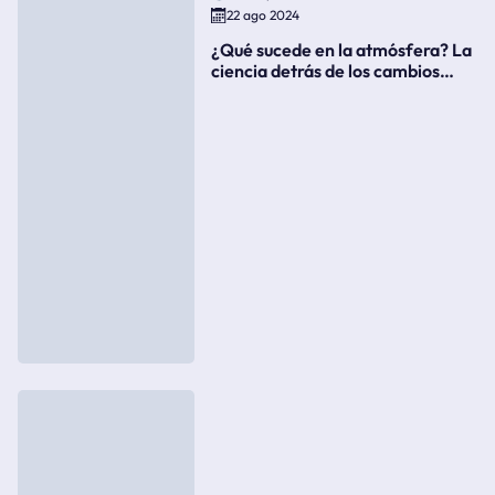
22 ago 2024
¿Qué sucede en la atmósfera? La
ciencia detrás de los cambios
súbitos del clima