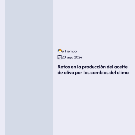
elTiempo
20 ago 2024
Retos en la producción del aceite
de oliva por los cambios del clima