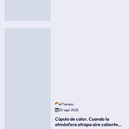
elTiempo
20 ago 2025
Cúpula de calor. Cuando la
atmósfera atrapa aire caliente