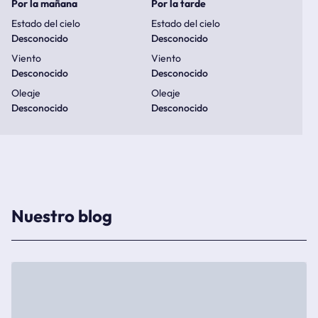
Por la mañana
Por la tarde
Estado del cielo
Estado del cielo
Desconocido
Desconocido
Viento
Viento
Desconocido
Desconocido
Oleaje
Oleaje
Desconocido
Desconocido
Nuestro blog