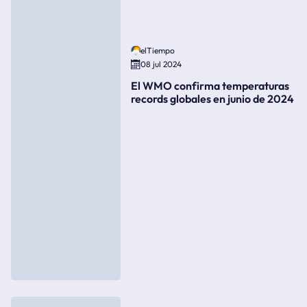
elTiempo
08 jul 2024
El WMO confirma temperaturas
records globales en junio de 2024