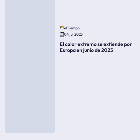
elTiempo
04 jul 2025
El calor extremo se extiende por
Europa en junio de 2025