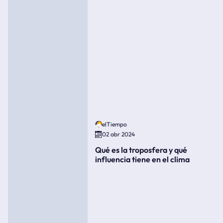
elTiempo
02 abr 2024
Qué es la troposfera y qué
influencia tiene en el clima