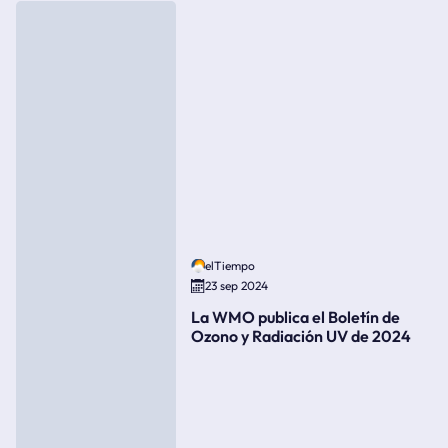
elTiempo
23 sep 2024
La WMO publica el Boletín de
Ozono y Radiación UV de 2024