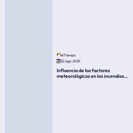
elTiempo
22 ago 2025
Influencia de los factores
meteorológicos en los incendios
forestales