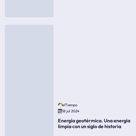
elTiempo
18 jul 2024
Energía geotérmica. Una energía
limpia con un siglo de historia