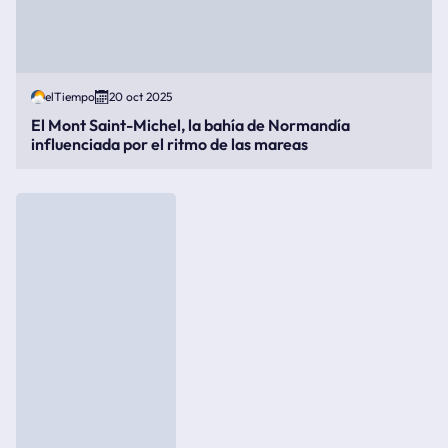
elTiempo
20 oct 2025
El Mont Saint-Michel, la bahía de Normandía
influenciada por el ritmo de las mareas