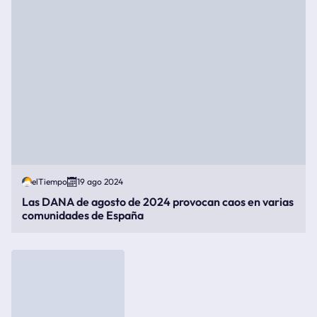
elTiempo
19 ago 2024
Las DANA de agosto de 2024 provocan caos en varias
comunidades de España