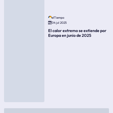
elTiempo
04 jul 2025
El calor extremo se extiende por
Europa en junio de 2025