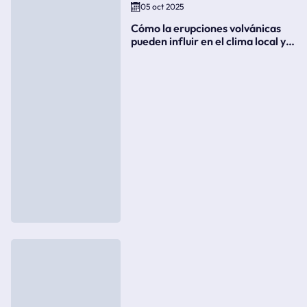
05 oct 2025
Cómo la erupciones volvánicas
pueden influir en el clima local y
global