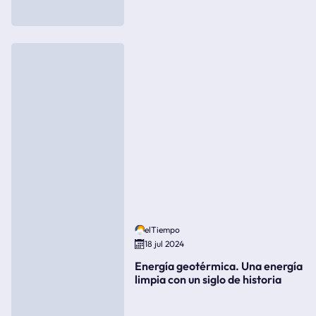
elTiempo
18 jul 2024
Energía geotérmica. Una energía
limpia con un siglo de historia