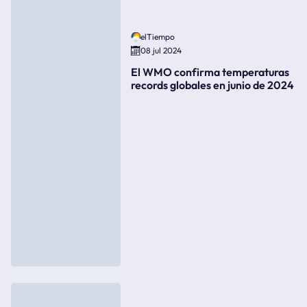
elTiempo
08 jul 2024
El WMO confirma temperaturas
records globales en junio de 2024