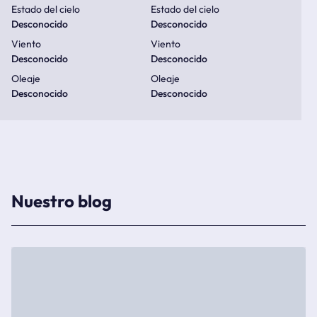
Estado del cielo
Estado del cielo
Desconocido
Desconocido
Viento
Viento
Desconocido
Desconocido
Oleaje
Oleaje
Desconocido
Desconocido
Nuestro blog