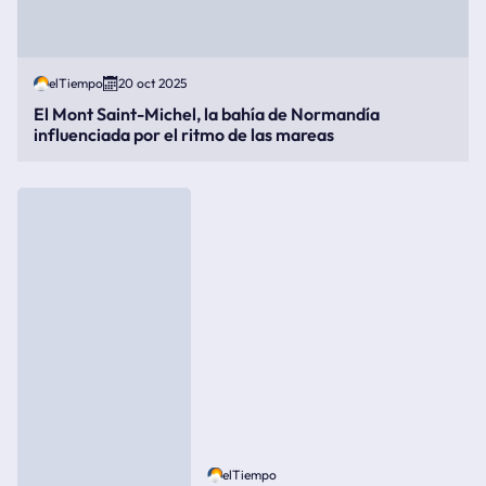
elTiempo
20 oct 2025
El Mont Saint-Michel, la bahía de Normandía
influenciada por el ritmo de las mareas
elTiempo