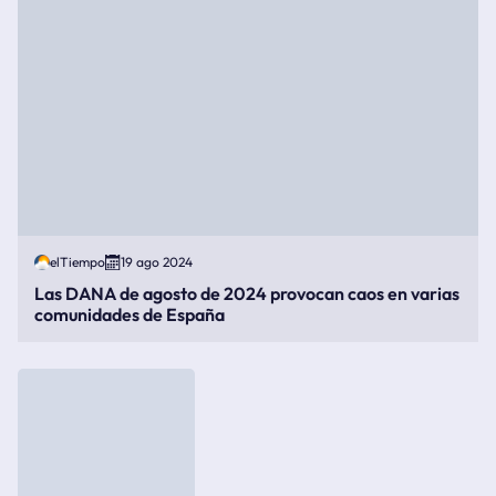
elTiempo
19 ago 2024
Las DANA de agosto de 2024 provocan caos en varias
comunidades de España