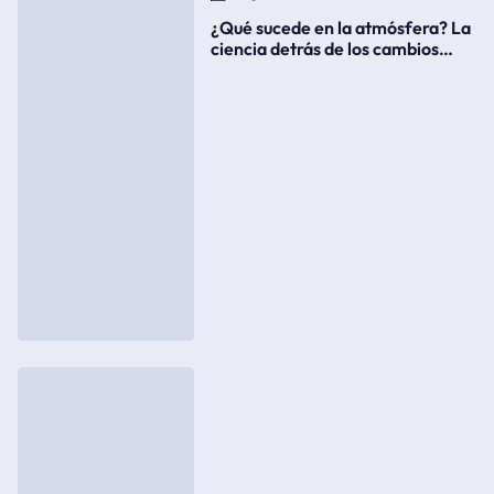
¿Qué sucede en la atmósfera? La
ciencia detrás de los cambios
súbitos del clima