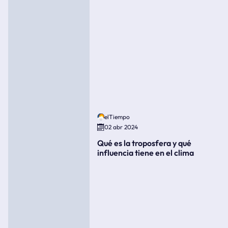
elTiempo
02 abr 2024
Qué es la troposfera y qué
influencia tiene en el clima