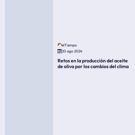
elTiempo
20 ago 2024
Retos en la producción del aceite
de oliva por los cambios del clima