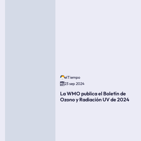
elTiempo
23 sep 2024
La WMO publica el Boletín de
Ozono y Radiación UV de 2024