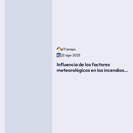
elTiempo
22 ago 2025
Influencia de los factores
meteorológicos en los incendios
forestales