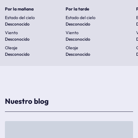
Por la mañana
Por la tarde
Estado del cielo
Estado del cielo
E
Desconocido
Desconocido
Viento
Viento
Desconocido
Desconocido
Oleaje
Oleaje
Desconocido
Desconocido
Nuestro blog