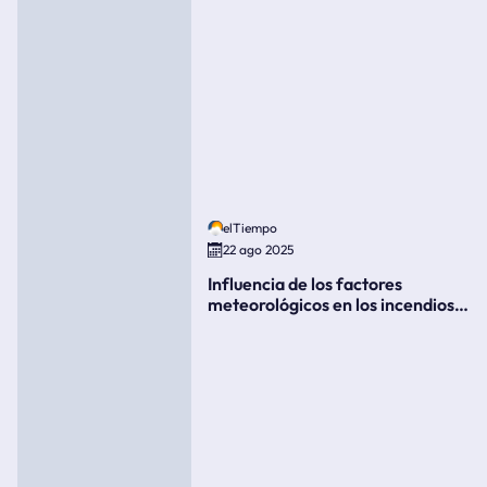
elTiempo
22 ago 2025
Influencia de los factores
meteorológicos en los incendios
forestales