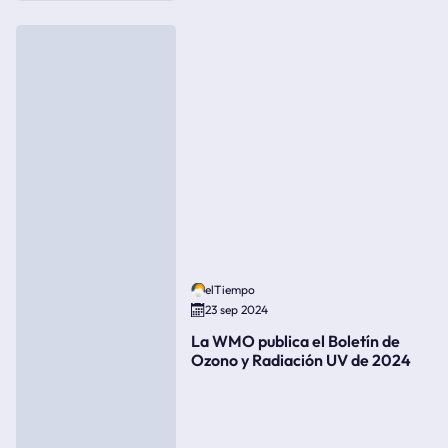
elTiempo
23 sep 2024
La WMO publica el Boletín de
Ozono y Radiación UV de 2024