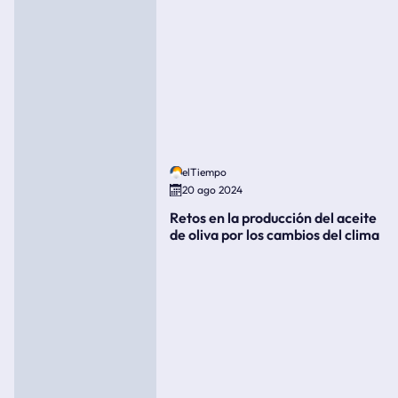
elTiempo
20 ago 2024
Retos en la producción del aceite
de oliva por los cambios del clima