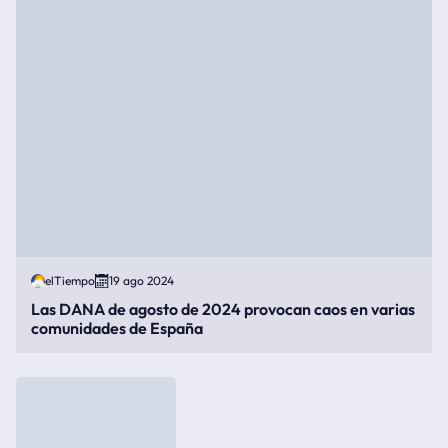
elTiempo
19 ago 2024
Las DANA de agosto de 2024 provocan caos en varias
comunidades de España