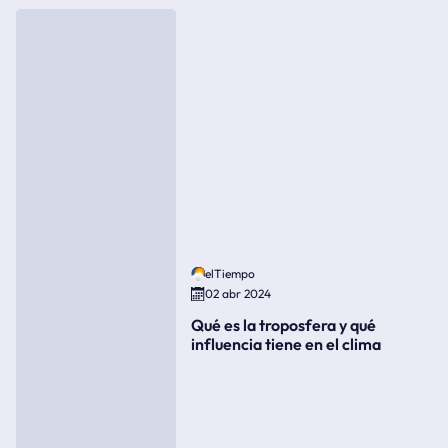
elTiempo
02 abr 2024
Qué es la troposfera y qué
influencia tiene en el clima