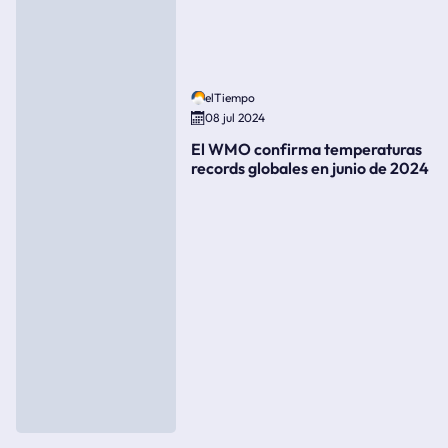
elTiempo
08 jul 2024
El WMO confirma temperaturas
records globales en junio de 2024