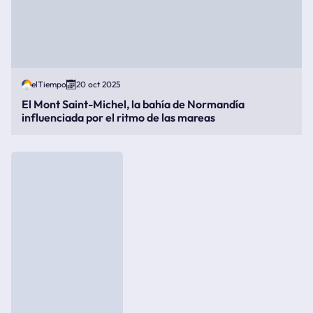
elTiempo
20 oct 2025
El Mont Saint-Michel, la bahía de Normandía
influenciada por el ritmo de las mareas