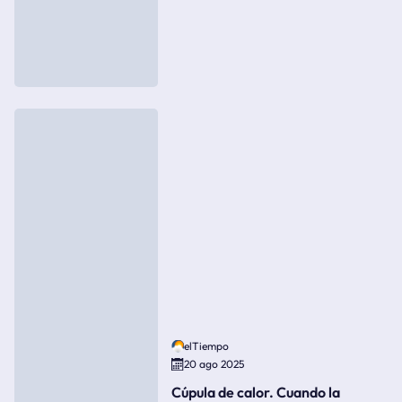
elTiempo
20 ago 2025
Cúpula de calor. Cuando la