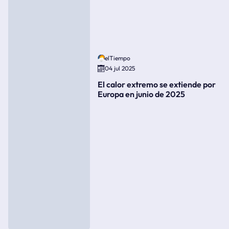
elTiempo
04 jul 2025
El calor extremo se extiende por
Europa en junio de 2025