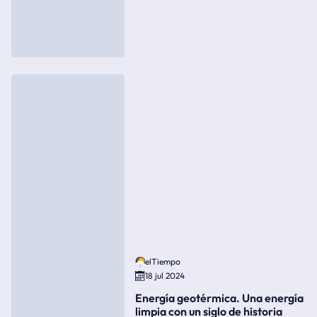
elTiempo
18 jul 2024
Energía geotérmica. Una energía
limpia con un siglo de historia