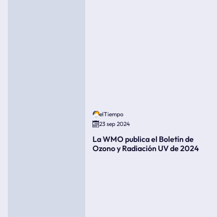
elTiempo
23 sep 2024
La WMO publica el Boletín de
Ozono y Radiación UV de 2024