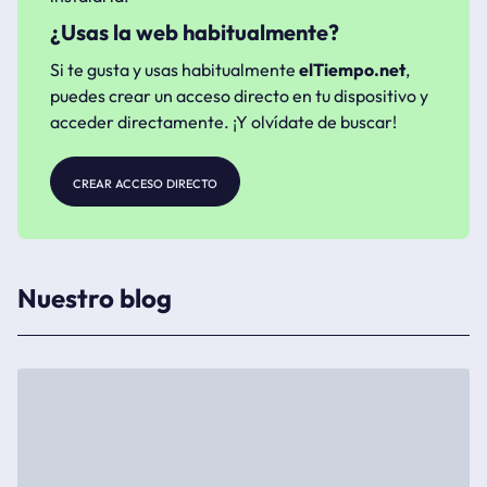
¿Usas la web habitualmente?
Si te gusta y usas habitualmente
elTiempo.net
,
puedes crear un acceso directo en tu dispositivo y
acceder directamente. ¡Y olvídate de buscar!
crear acceso directo
Nuestro blog