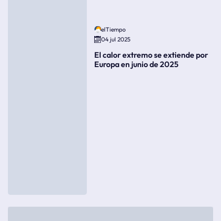
elTiempo
04 jul 2025
El calor extremo se extiende por
Europa en junio de 2025