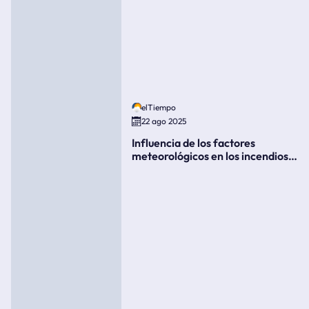
elTiempo
22 ago 2025
Influencia de los factores
meteorológicos en los incendios
forestales