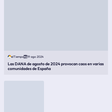
elTiempo
19 ago 2024
Las DANA de agosto de 2024 provocan caos en varias
comunidades de España