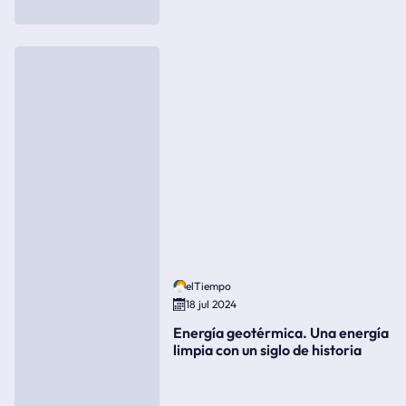
elTiempo
18 jul 2024
Energía geotérmica. Una energía
limpia con un siglo de historia