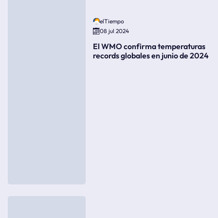
elTiempo
08 jul 2024
El WMO confirma temperaturas
records globales en junio de 2024