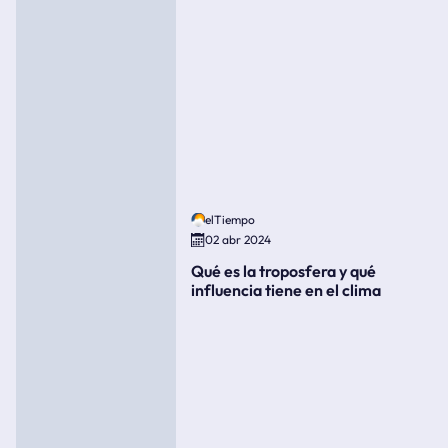
elTiempo
02 abr 2024
Qué es la troposfera y qué
influencia tiene en el clima