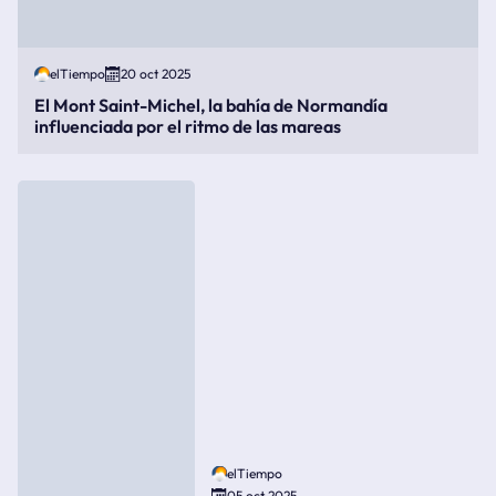
elTiempo
20 oct 2025
El Mont Saint-Michel, la bahía de Normandía
influenciada por el ritmo de las mareas
elTiempo
05 oct 2025