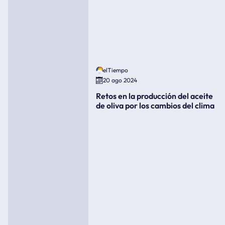
elTiempo
20 ago 2024
Retos en la producción del aceite
de oliva por los cambios del clima