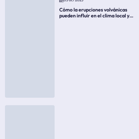
Cómo la erupciones volvánicas
pueden influir en el clima local y
global