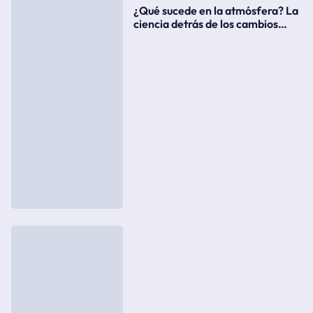
¿Qué sucede en la atmósfera? La
ciencia detrás de los cambios
súbitos del clima