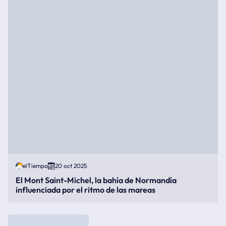
elTiempo
20 oct 2025
El Mont Saint-Michel, la bahía de Normandía
influenciada por el ritmo de las mareas