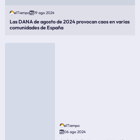
elTiempo
19 ago 2024
Las DANA de agosto de 2024 provocan caos en varias
comunidades de España
elTiempo
06 ago 2024