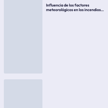
Influencia de los factores
meteorológicos en los incendios
forestales