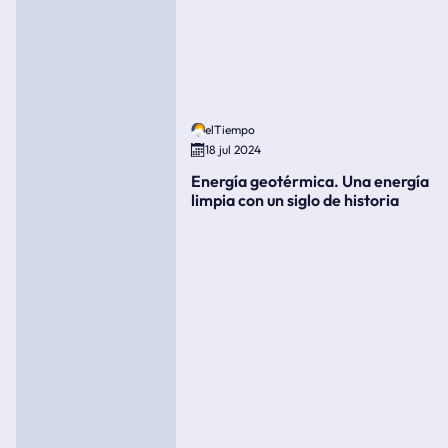
elTiempo
18 jul 2024
Energía geotérmica. Una energía
limpia con un siglo de historia