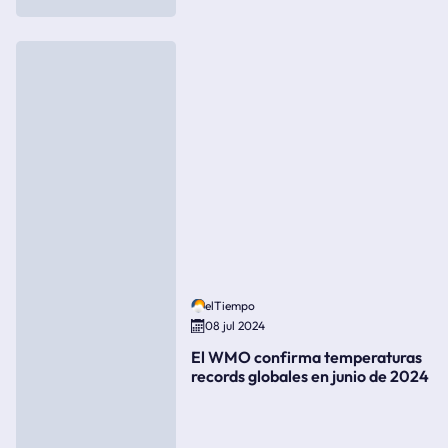
elTiempo
08 jul 2024
El WMO confirma temperaturas
records globales en junio de 2024