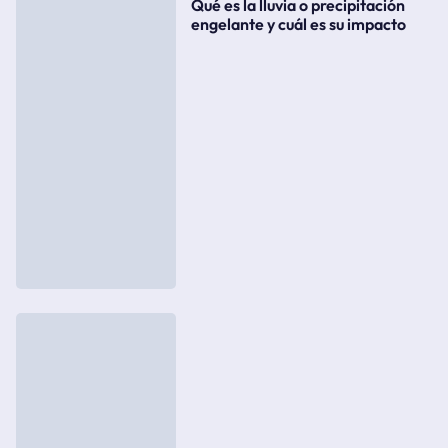
Qué es la lluvia o precipitación
engelante y cuál es su impacto