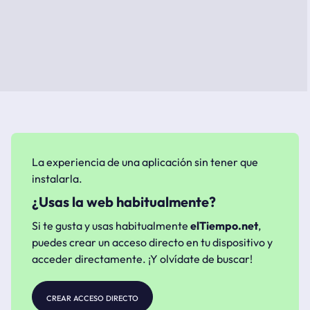
La experiencia de una aplicación sin tener que
instalarla.
¿Usas la web habitualmente?
Si te gusta y usas habitualmente
elTiempo.net
,
puedes crear un acceso directo en tu dispositivo y
acceder directamente. ¡Y olvídate de buscar!
crear acceso directo