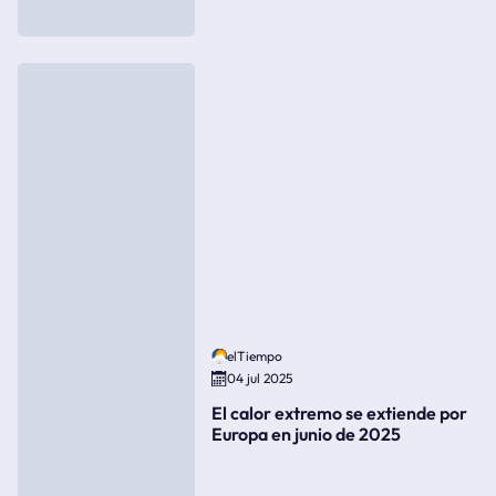
elTiempo
04 jul 2025
El calor extremo se extiende por
Europa en junio de 2025