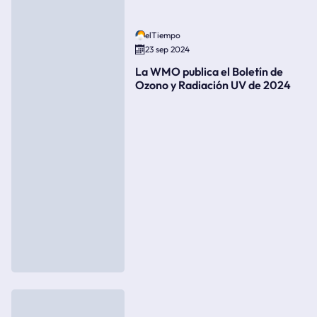
elTiempo
23 sep 2024
La WMO publica el Boletín de
Ozono y Radiación UV de 2024