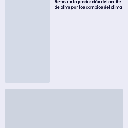
Retos en la producción del aceite
de oliva por los cambios del clima