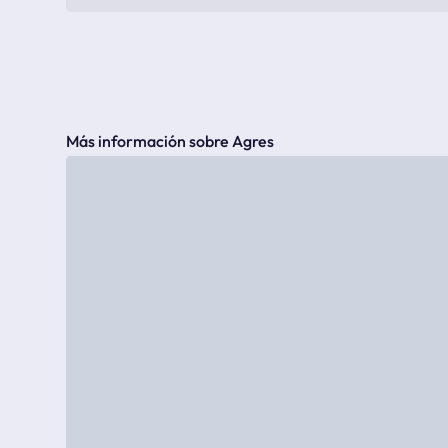
Más información sobre Agres