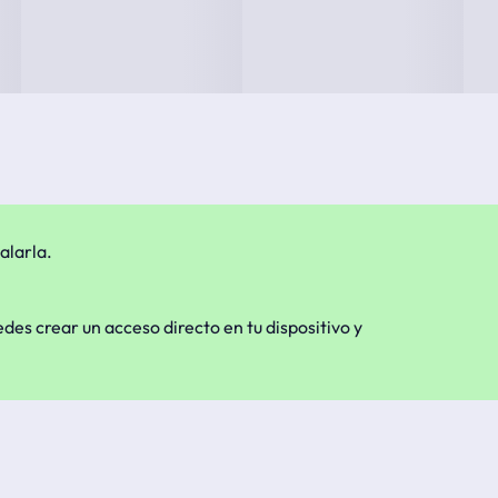
alarla.
edes crear un acceso directo en tu dispositivo y