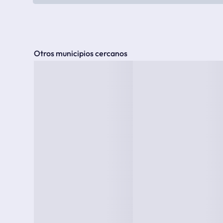
Otros municipios cercanos