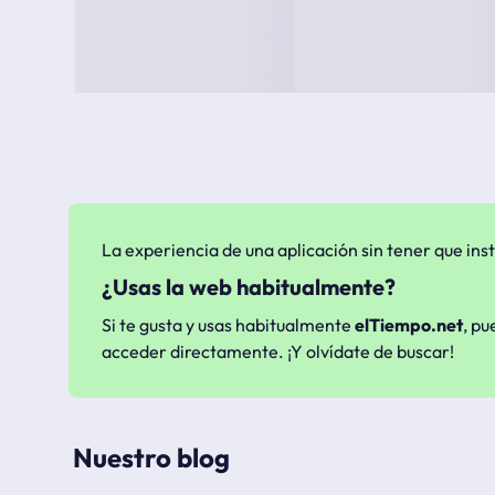
La experiencia de una aplicación sin tener que inst
¿Usas la web habitualmente?
Si te gusta y usas habitualmente
elTiempo.net
, pu
acceder directamente. ¡Y olvídate de buscar!
Nuestro blog