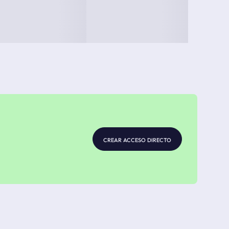
crear acceso directo