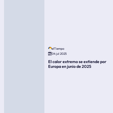
elTiempo
04 jul 2025
El calor extremo se extiende por
Europa en junio de 2025