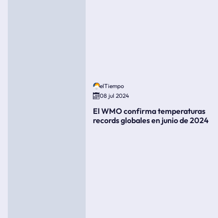
elTiempo
08 jul 2024
El WMO confirma temperaturas
records globales en junio de 2024