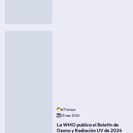
elTiempo
23 sep 2024
La WMO publica el Boletín de
Ozono y Radiación UV de 2024