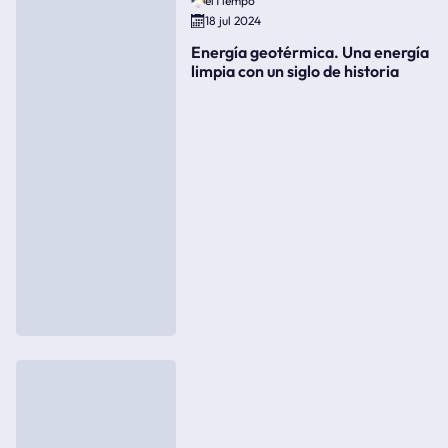
elTiempo
18 jul 2024
Energía geotérmica. Una energía
limpia con un siglo de historia