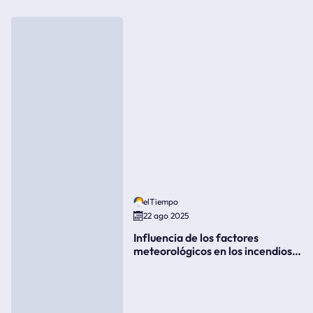
elTiempo
22 ago 2025
Influencia de los factores
meteorológicos en los incendios
forestales