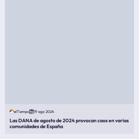
elTiempo
19 ago 2024
Las DANA de agosto de 2024 provocan caos en varias
comunidades de España