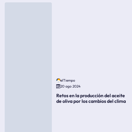
elTiempo
20 ago 2024
Retos en la producción del aceite
de oliva por los cambios del clima