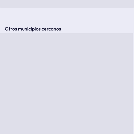
Otros municipios cercanos