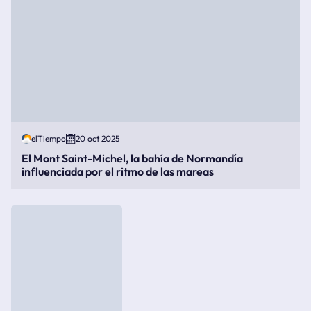
elTiempo
20 oct 2025
El Mont Saint-Michel, la bahía de Normandía
influenciada por el ritmo de las mareas