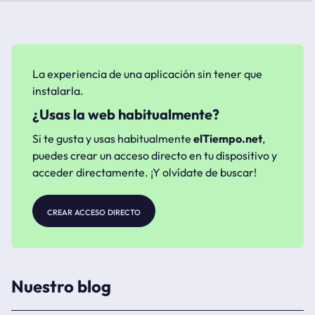
La experiencia de una aplicación sin tener que
instalarla.
¿Usas la web habitualmente?
Si te gusta y usas habitualmente
elTiempo.net
,
puedes crear un acceso directo en tu dispositivo y
acceder directamente. ¡Y olvídate de buscar!
crear acceso directo
Nuestro blog