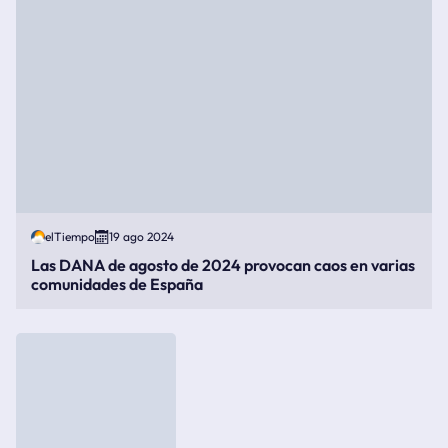
elTiempo
19 ago 2024
Las DANA de agosto de 2024 provocan caos en varias
comunidades de España