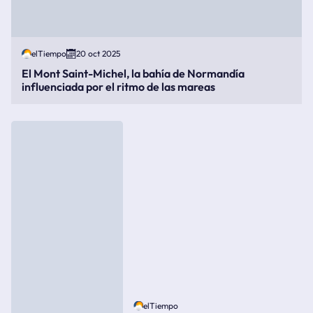
elTiempo
20 oct 2025
El Mont Saint-Michel, la bahía de Normandía
influenciada por el ritmo de las mareas
elTiempo