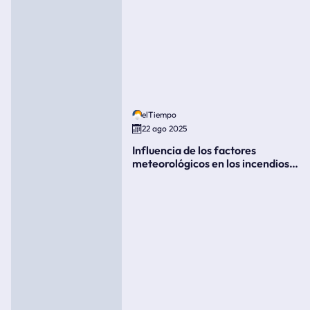
elTiempo
22 ago 2025
Influencia de los factores
meteorológicos en los incendios
forestales