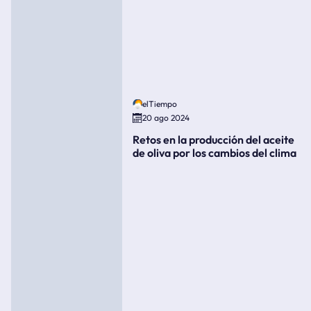
elTiempo
20 ago 2024
Retos en la producción del aceite
de oliva por los cambios del clima