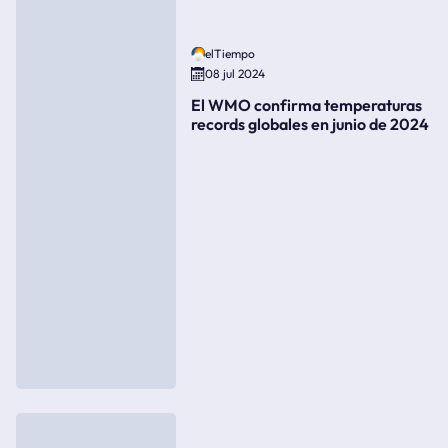
elTiempo
08 jul 2024
El WMO confirma temperaturas
records globales en junio de 2024