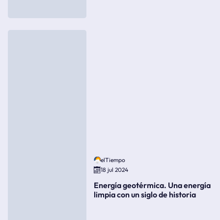
elTiempo
18 jul 2024
Energía geotérmica. Una energía
limpia con un siglo de historia