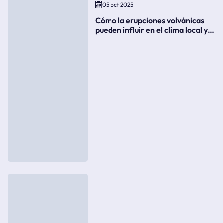
05 oct 2025
Cómo la erupciones volvánicas
pueden influir en el clima local y
global