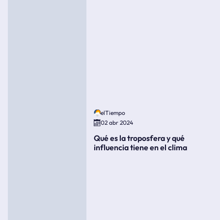
elTiempo
02 abr 2024
Qué es la troposfera y qué
influencia tiene en el clima