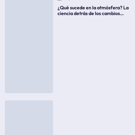
¿Qué sucede en la atmósfera? La
ciencia detrás de los cambios
súbitos del clima