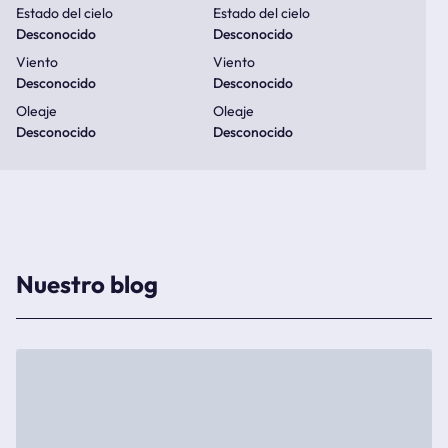
Estado del cielo
Estado del cielo
Desconocido
Desconocido
Viento
Viento
Desconocido
Desconocido
Oleaje
Oleaje
Desconocido
Desconocido
Nuestro blog