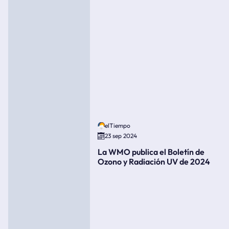
elTiempo
23 sep 2024
La WMO publica el Boletín de
Ozono y Radiación UV de 2024