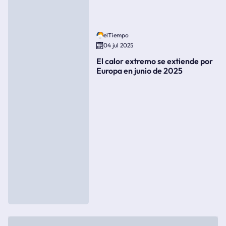
elTiempo
04 jul 2025
El calor extremo se extiende por
Europa en junio de 2025