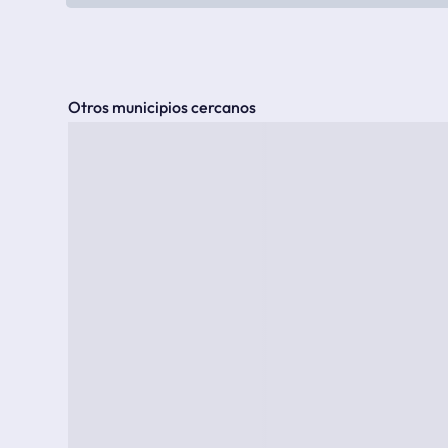
Otros municipios cercanos