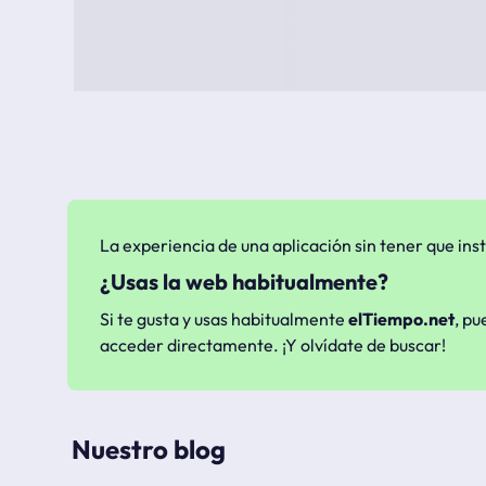
La experiencia de una aplicación sin tener que inst
¿Usas la web habitualmente?
Si te gusta y usas habitualmente
elTiempo.net
, pu
acceder directamente. ¡Y olvídate de buscar!
Nuestro blog