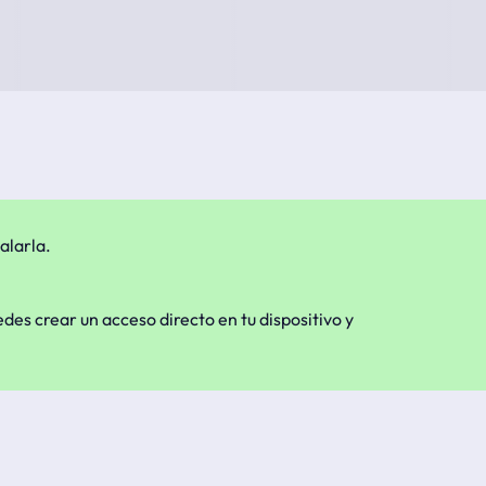
alarla.
edes crear un acceso directo en tu dispositivo y