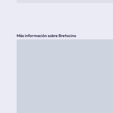
Más información sobre Bretocino