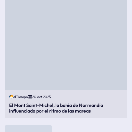
elTiempo
20 oct 2025
El Mont Saint-Michel, la bahía de Normandía
influenciada por el ritmo de las mareas