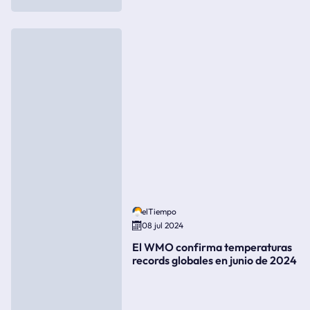
elTiempo
08 jul 2024
El WMO confirma temperaturas
records globales en junio de 2024