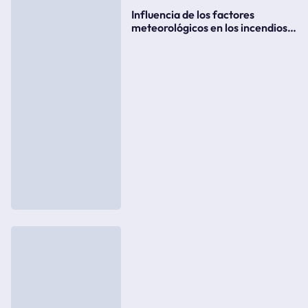
Influencia de los factores
meteorológicos en los incendios
forestales