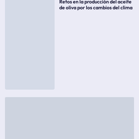
Retos en la producción del aceite
de oliva por los cambios del clima