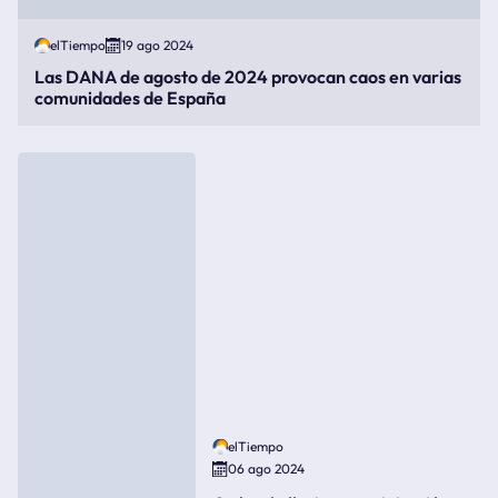
elTiempo
19 ago 2024
Las DANA de agosto de 2024 provocan caos en varias
comunidades de España
elTiempo
06 ago 2024