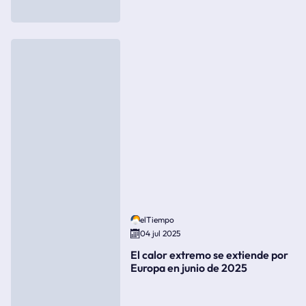
elTiempo
04 jul 2025
El calor extremo se extiende por
Europa en junio de 2025