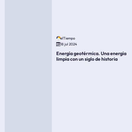
elTiempo
18 jul 2024
Energía geotérmica. Una energía
limpia con un siglo de historia