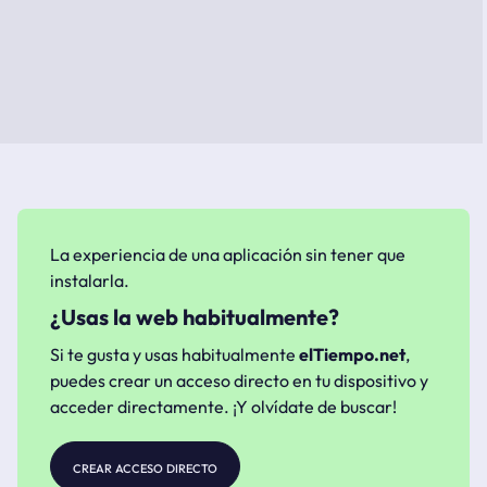
La experiencia de una aplicación sin tener que
instalarla.
¿Usas la web habitualmente?
Si te gusta y usas habitualmente
elTiempo.net
,
puedes crear un acceso directo en tu dispositivo y
acceder directamente. ¡Y olvídate de buscar!
crear acceso directo