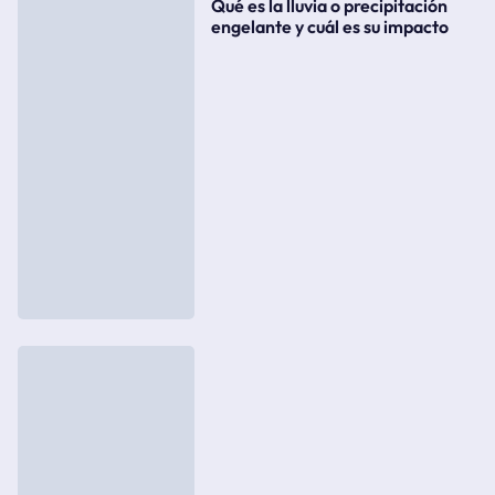
Qué es la lluvia o precipitación
engelante y cuál es su impacto