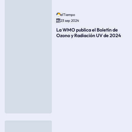
elTiempo
23 sep 2024
La WMO publica el Boletín de
Ozono y Radiación UV de 2024