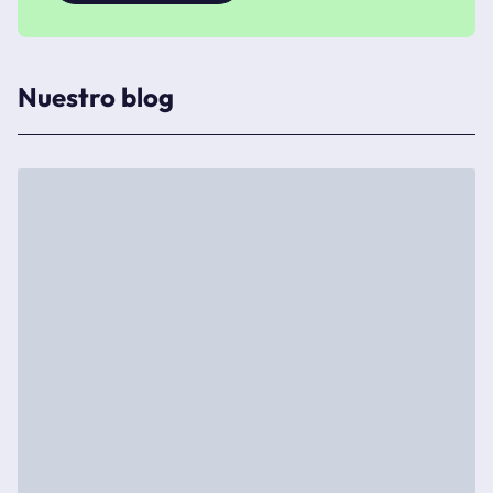
Nuestro blog