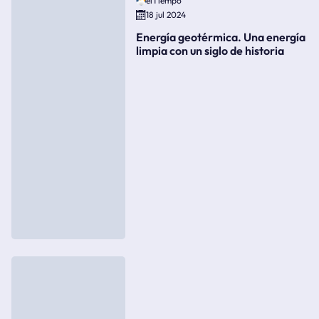
elTiempo
18 jul 2024
Energía geotérmica. Una energía
limpia con un siglo de historia