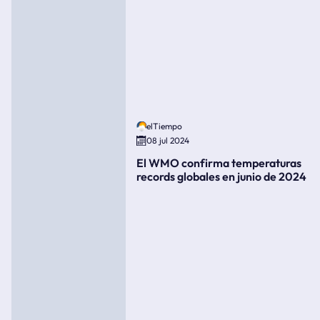
elTiempo
08 jul 2024
El WMO confirma temperaturas
records globales en junio de 2024