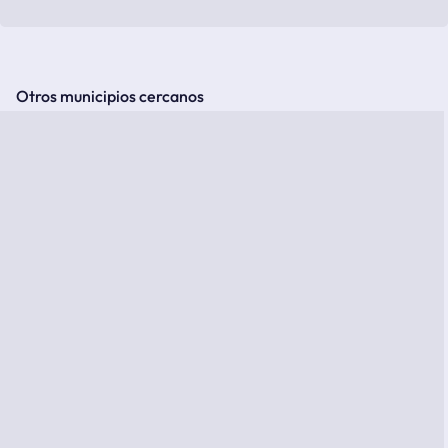
Otros municipios cercanos