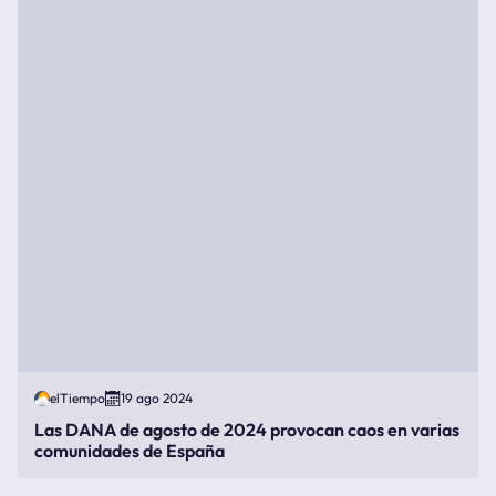
elTiempo
19 ago 2024
Las DANA de agosto de 2024 provocan caos en varias
comunidades de España