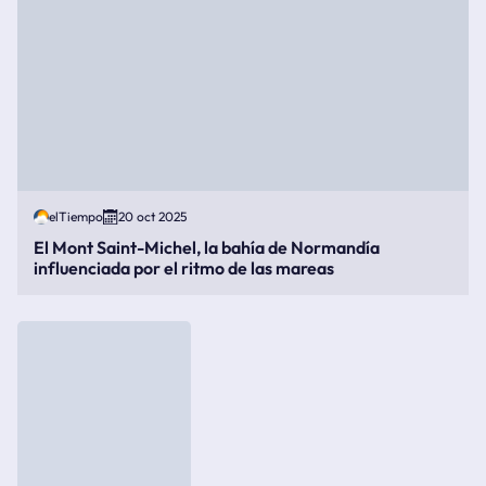
elTiempo
20 oct 2025
El Mont Saint-Michel, la bahía de Normandía
influenciada por el ritmo de las mareas