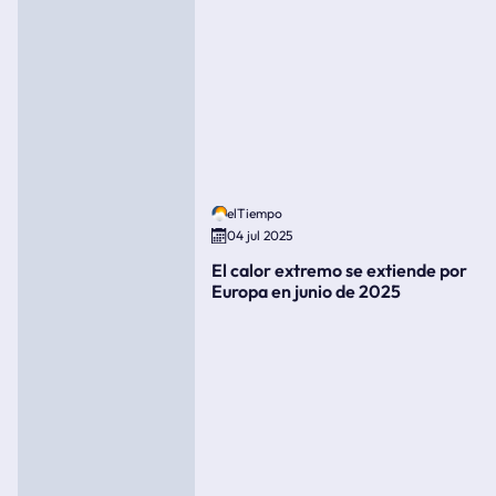
elTiempo
04 jul 2025
El calor extremo se extiende por
Europa en junio de 2025