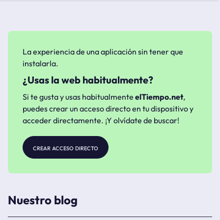
La experiencia de una aplicación sin tener que
instalarla.
¿Usas la web habitualmente?
Si te gusta y usas habitualmente
elTiempo.net
,
puedes crear un acceso directo en tu dispositivo y
acceder directamente. ¡Y olvídate de buscar!
crear acceso directo
Nuestro blog