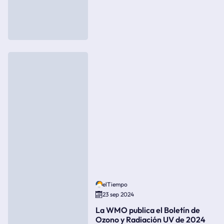
elTiempo
23 sep 2024
La WMO publica el Boletín de
Ozono y Radiación UV de 2024