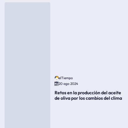
elTiempo
20 ago 2024
Retos en la producción del aceite
de oliva por los cambios del clima