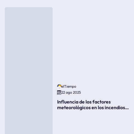
elTiempo
22 ago 2025
Influencia de los factores
meteorológicos en los incendios
forestales