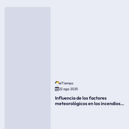
elTiempo
22 ago 2025
Influencia de los factores
meteorológicos en los incendios
forestales