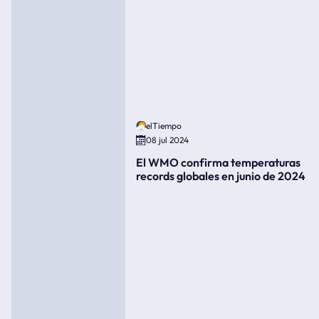
elTiempo
08 jul 2024
El WMO confirma temperaturas
records globales en junio de 2024