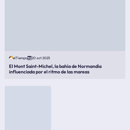
elTiempo
20 oct 2025
El Mont Saint-Michel, la bahía de Normandía
influenciada por el ritmo de las mareas