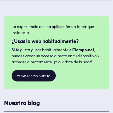
La experiencia de una aplicación sin tener que
instalarla.
¿Usas la web habitualmente?
Si te gusta y usas habitualmente
elTiempo.net
,
puedes crear un acceso directo en tu dispositivo y
acceder directamente. ¡Y olvídate de buscar!
crear acceso directo
Nuestro blog