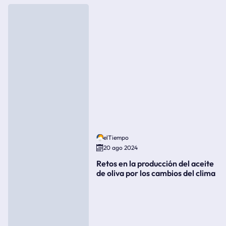
elTiempo
20 ago 2024
Retos en la producción del aceite
de oliva por los cambios del clima