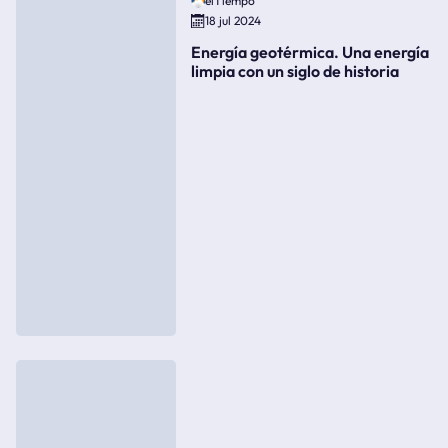
elTiempo
18 jul 2024
Energía geotérmica. Una energía
limpia con un siglo de historia