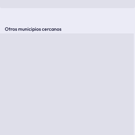
Otros municipios cercanos