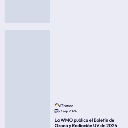
elTiempo
23 sep 2024
La WMO publica el Boletín de
Ozono y Radiación UV de 2024