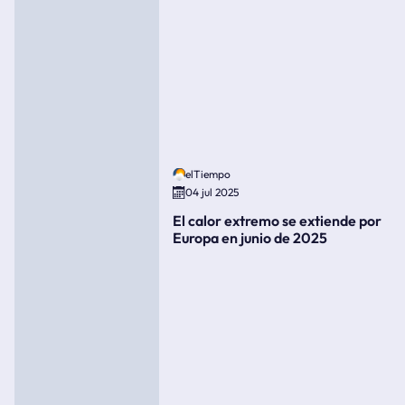
elTiempo
04 jul 2025
El calor extremo se extiende por
Europa en junio de 2025