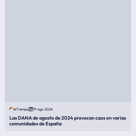
elTiempo
19 ago 2024
Las DANA de agosto de 2024 provocan caos en varias
comunidades de España