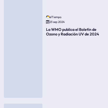
elTiempo
23 sep 2024
La WMO publica el Boletín de
Ozono y Radiación UV de 2024