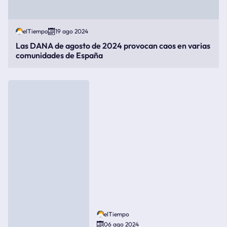
elTiempo
19 ago 2024
Las DANA de agosto de 2024 provocan caos en varias
comunidades de España
elTiempo
06 ago 2024