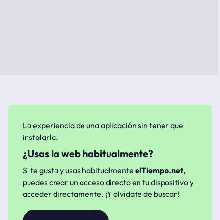
La experiencia de una aplicación sin tener que
instalarla.
¿Usas la web habitualmente?
Si te gusta y usas habitualmente
elTiempo.net
,
puedes crear un acceso directo en tu dispositivo y
acceder directamente. ¡Y olvídate de buscar!