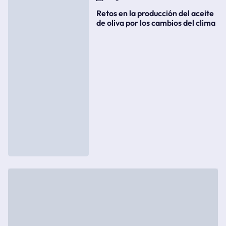
Retos en la producción del aceite
de oliva por los cambios del clima