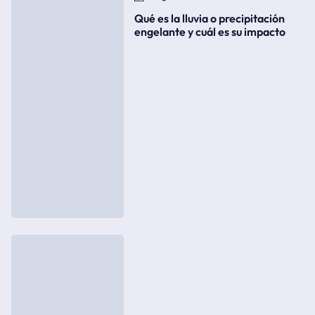
Qué es la lluvia o precipitación
engelante y cuál es su impacto