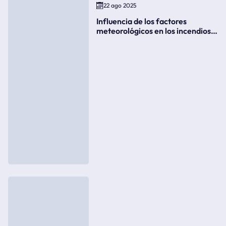
22 ago 2025
Influencia de los factores
meteorológicos en los incendios
forestales