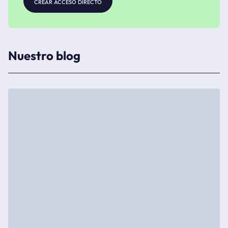
crear acceso directo
Nuestro blog