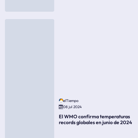
elTiempo
08 jul 2024
El WMO confirma temperaturas
records globales en junio de 2024