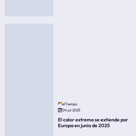
elTiempo
04 jul 2025
El calor extremo se extiende por
Europa en junio de 2025