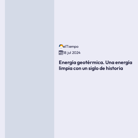
elTiempo
18 jul 2024
Energía geotérmica. Una energía
limpia con un siglo de historia