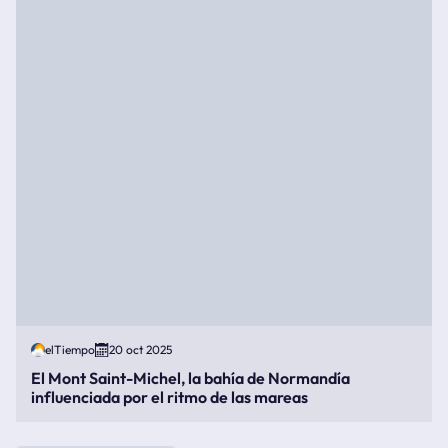
elTiempo
20 oct 2025
El Mont Saint-Michel, la bahía de Normandía
influenciada por el ritmo de las mareas