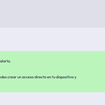
alarla.
edes crear un acceso directo en tu dispositivo y