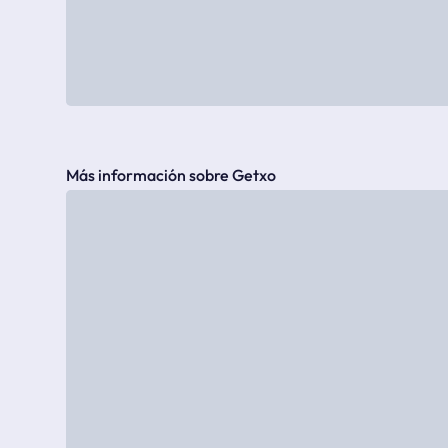
Más información sobre Getxo