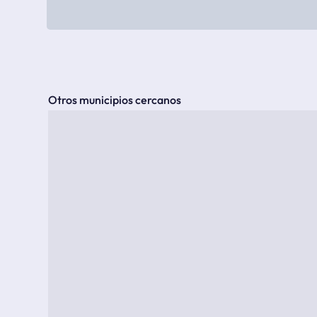
Otros municipios cercanos