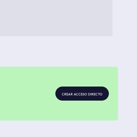
crear acceso directo