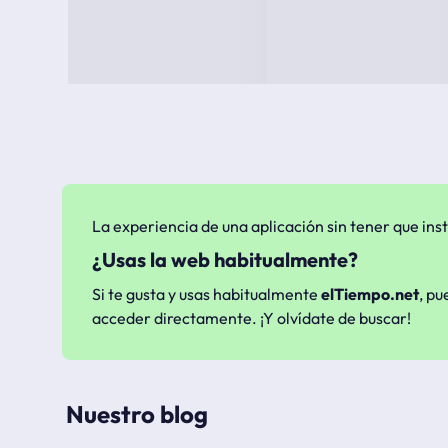
La experiencia de una aplicación sin tener que inst
¿Usas la web habitualmente?
Si te gusta y usas habitualmente
elTiempo.net
, pu
acceder directamente. ¡Y olvídate de buscar!
Nuestro blog