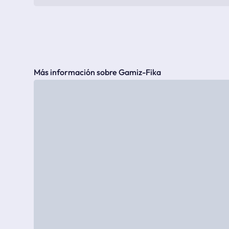
Más información sobre Gamiz-Fika