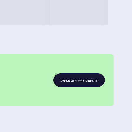
crear acceso directo