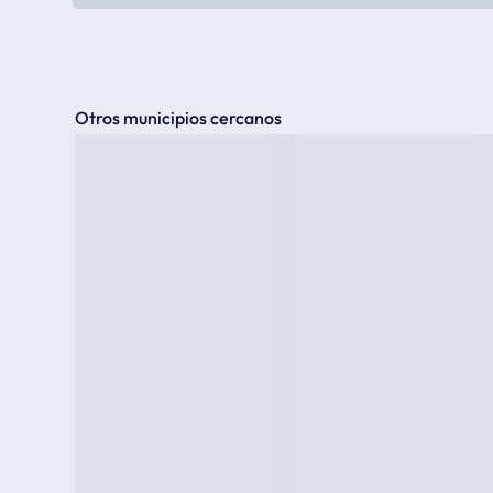
Otros municipios cercanos