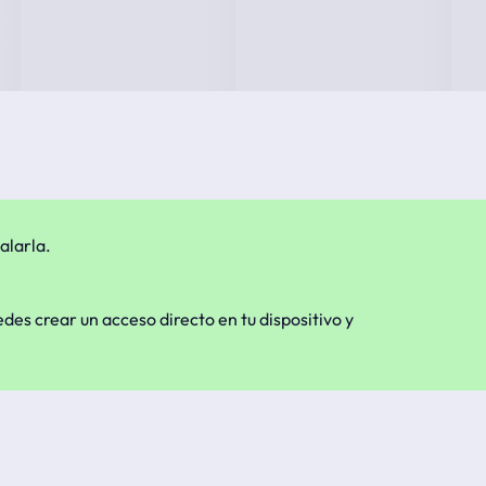
alarla.
edes crear un acceso directo en tu dispositivo y