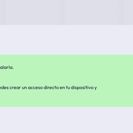
alarla.
edes crear un acceso directo en tu dispositivo y