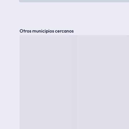
Otros municipios cercanos