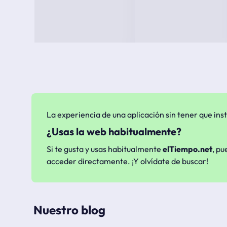
La experiencia de una aplicación sin tener que inst
¿Usas la web habitualmente?
Si te gusta y usas habitualmente
elTiempo.net
, pu
acceder directamente. ¡Y olvídate de buscar!
Nuestro blog