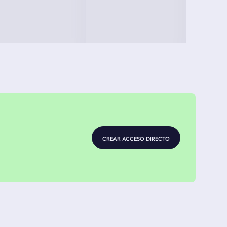
crear acceso directo