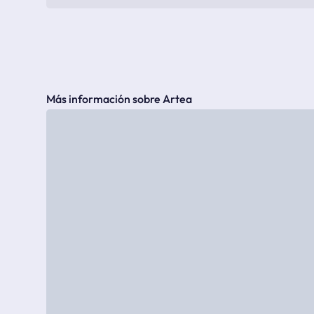
Más información sobre Artea