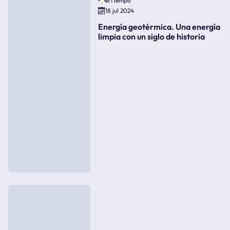
elTiempo
18 jul 2024
Energía geotérmica. Una energía
limpia con un siglo de historia