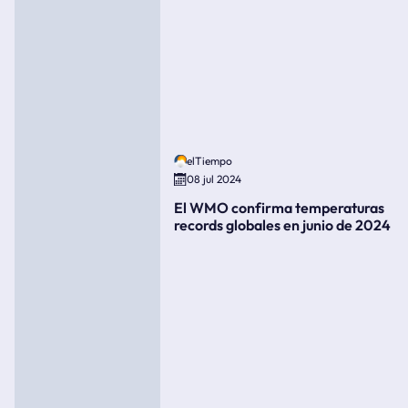
elTiempo
08 jul 2024
El WMO confirma temperaturas
records globales en junio de 2024