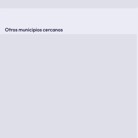
Otros municipios cercanos