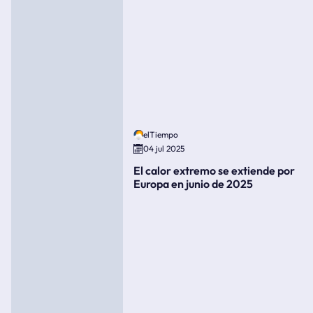
elTiempo
04 jul 2025
El calor extremo se extiende por
Europa en junio de 2025