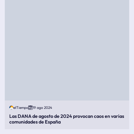
elTiempo
19 ago 2024
Las DANA de agosto de 2024 provocan caos en varias
comunidades de España