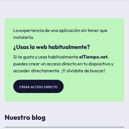
La experiencia de una aplicación sin tener que
instalarla.
¿Usas la web habitualmente?
Si te gusta y usas habitualmente
elTiempo.net
,
puedes crear un acceso directo en tu dispositivo y
acceder directamente. ¡Y olvídate de buscar!
crear acceso directo
Nuestro blog