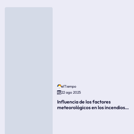
elTiempo
22 ago 2025
Influencia de los factores
meteorológicos en los incendios
forestales