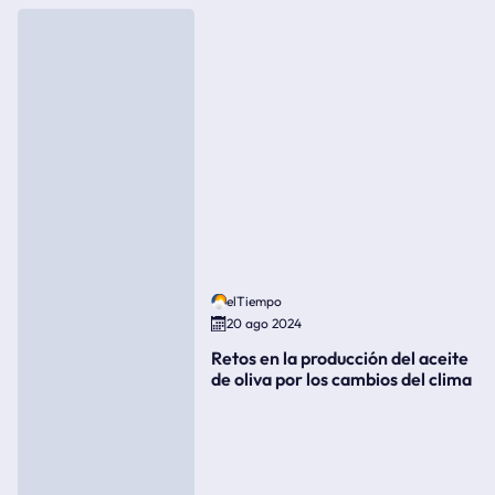
elTiempo
20 ago 2024
Retos en la producción del aceite
de oliva por los cambios del clima