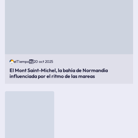
elTiempo
20 oct 2025
El Mont Saint-Michel, la bahía de Normandía
influenciada por el ritmo de las mareas