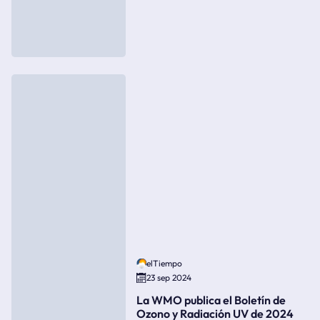
elTiempo
23 sep 2024
La WMO publica el Boletín de
Ozono y Radiación UV de 2024