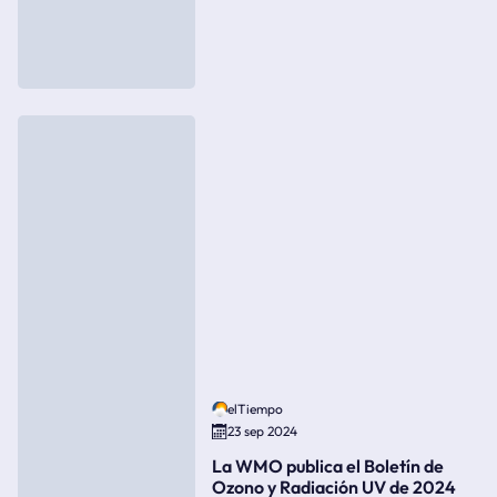
elTiempo
23 sep 2024
La WMO publica el Boletín de
Ozono y Radiación UV de 2024