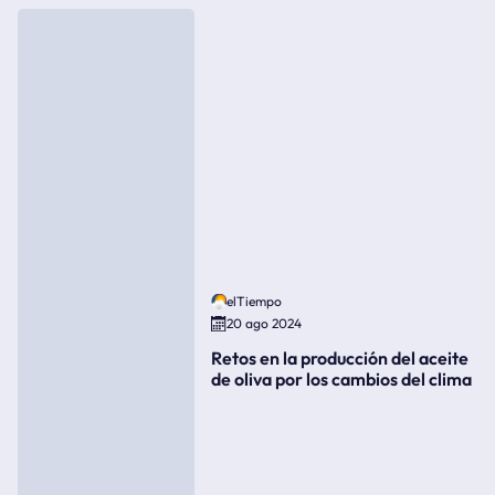
elTiempo
20 ago 2024
Retos en la producción del aceite
de oliva por los cambios del clima