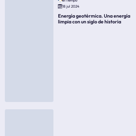
elTiempo
18 jul 2024
Energía geotérmica. Una energía
limpia con un siglo de historia