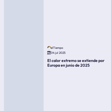
elTiempo
04 jul 2025
El calor extremo se extiende por
Europa en junio de 2025