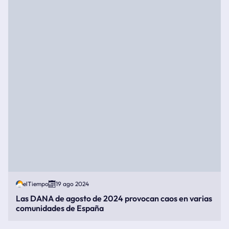
elTiempo
19 ago 2024
Las DANA de agosto de 2024 provocan caos en varias
comunidades de España