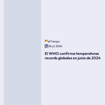
elTiempo
08 jul 2024
El WMO confirma temperaturas
records globales en junio de 2024