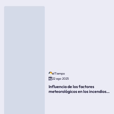
elTiempo
22 ago 2025
Influencia de los factores
meteorológicos en los incendios
forestales