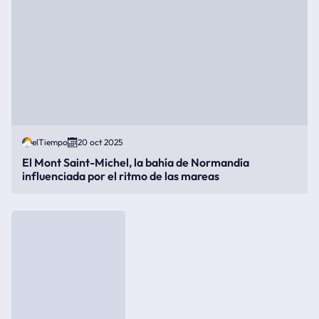
elTiempo
20 oct 2025
El Mont Saint-Michel, la bahía de Normandía
influenciada por el ritmo de las mareas