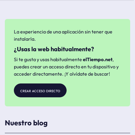
La experiencia de una aplicación sin tener que
instalarla.
¿Usas la web habitualmente?
Si te gusta y usas habitualmente
elTiempo.net
,
puedes crear un acceso directo en tu dispositivo y
acceder directamente. ¡Y olvídate de buscar!
crear acceso directo
Nuestro blog