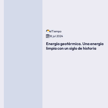
elTiempo
18 jul 2024
Energía geotérmica. Una energía
limpia con un siglo de historia