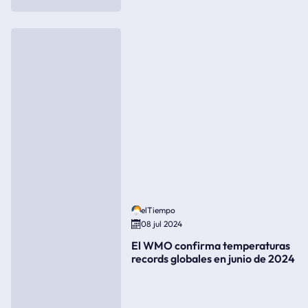
elTiempo
08 jul 2024
El WMO confirma temperaturas
records globales en junio de 2024