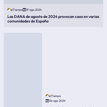
elTiempo
19 ago 2024
Las DANA de agosto de 2024 provocan caos en varias
comunidades de España
elTiempo
06 ago 2024