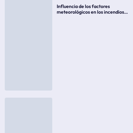
Influencia de los factores
meteorológicos en los incendios
forestales