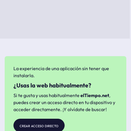
La experiencia de una aplicación sin tener que
instalarla.
¿Usas la web habitualmente?
Si te gusta y usas habitualmente
elTiempo.net
,
puedes crear un acceso directo en tu dispositivo y
acceder directamente. ¡Y olvídate de buscar!
crear acceso directo