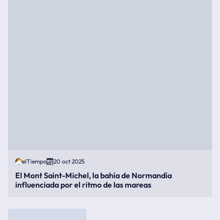
elTiempo
20 oct 2025
El Mont Saint-Michel, la bahía de Normandía
influenciada por el ritmo de las mareas