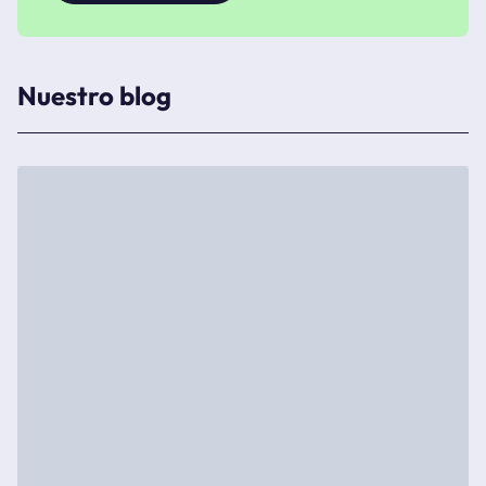
Nuestro blog