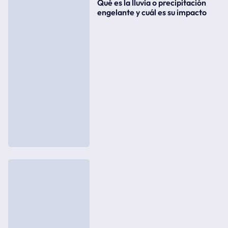
Qué es la lluvia o precipitación
engelante y cuál es su impacto