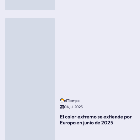
elTiempo
04 jul 2025
El calor extremo se extiende por
Europa en junio de 2025