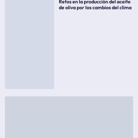
Retos en la producción del aceite
de oliva por los cambios del clima