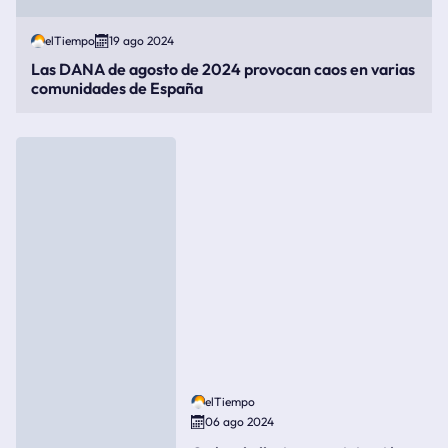
elTiempo
19 ago 2024
Las DANA de agosto de 2024 provocan caos en varias
comunidades de España
elTiempo
06 ago 2024