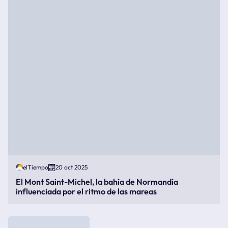
elTiempo
20 oct 2025
El Mont Saint-Michel, la bahía de Normandía
influenciada por el ritmo de las mareas