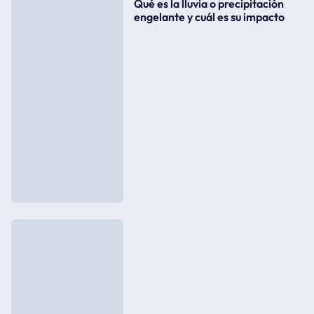
Qué es la lluvia o precipitación
engelante y cuál es su impacto