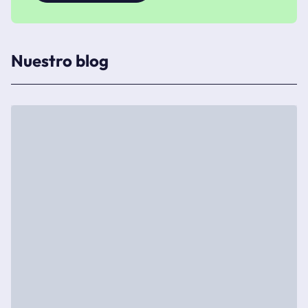
Nuestro blog