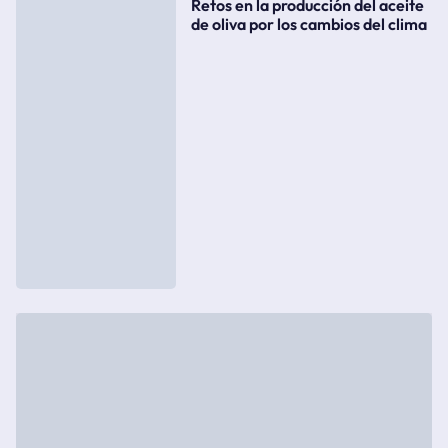
Retos en la producción del aceite
de oliva por los cambios del clima