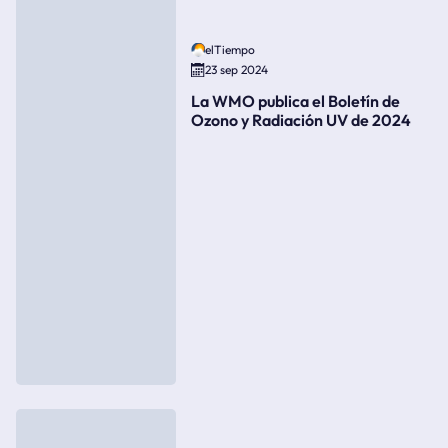
elTiempo
23 sep 2024
La WMO publica el Boletín de
Ozono y Radiación UV de 2024