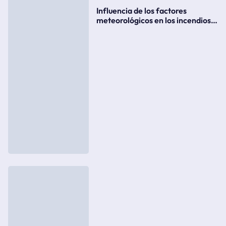
Influencia de los factores
meteorológicos en los incendios
forestales