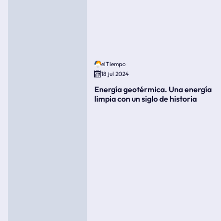
elTiempo
18 jul 2024
Energía geotérmica. Una energía
limpia con un siglo de historia