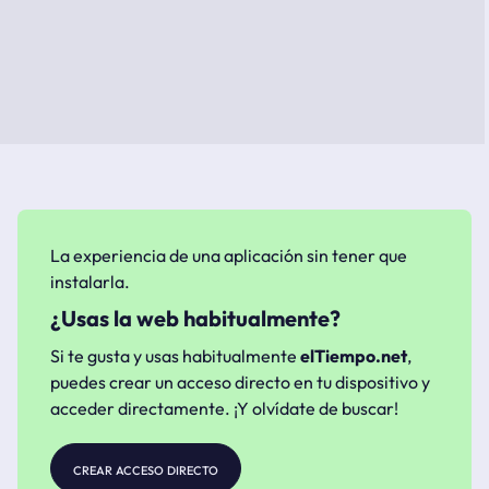
La experiencia de una aplicación sin tener que
instalarla.
¿Usas la web habitualmente?
Si te gusta y usas habitualmente
elTiempo.net
,
puedes crear un acceso directo en tu dispositivo y
acceder directamente. ¡Y olvídate de buscar!
crear acceso directo