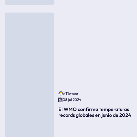
elTiempo
08 jul 2024
El WMO confirma temperaturas
records globales en junio de 2024