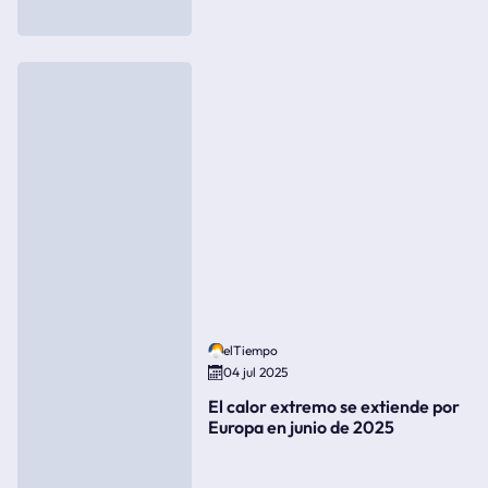
elTiempo
04 jul 2025
El calor extremo se extiende por
Europa en junio de 2025