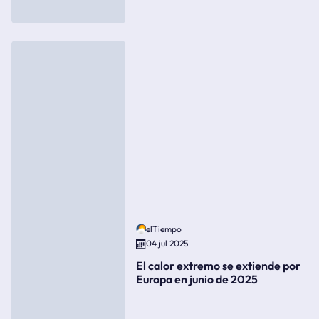
elTiempo
04 jul 2025
El calor extremo se extiende por
Europa en junio de 2025