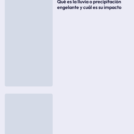
Qué es la lluvia o precipitación
engelante y cuál es su impacto