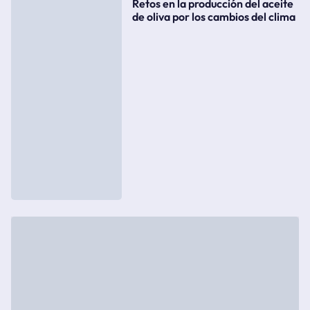
Retos en la producción del aceite
de oliva por los cambios del clima