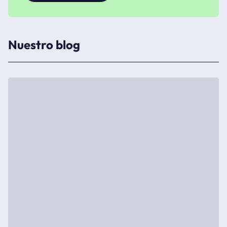
Nuestro blog