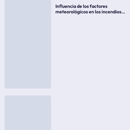
Influencia de los factores
meteorológicos en los incendios
forestales