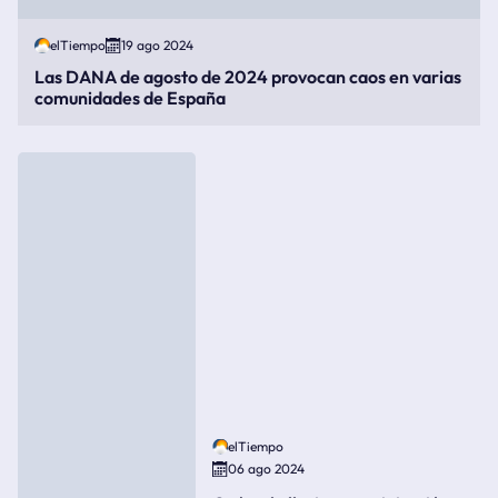
elTiempo
19 ago 2024
Las DANA de agosto de 2024 provocan caos en varias
comunidades de España
elTiempo
06 ago 2024