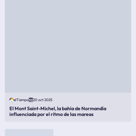
elTiempo
20 oct 2025
El Mont Saint-Michel, la bahía de Normandía
influenciada por el ritmo de las mareas