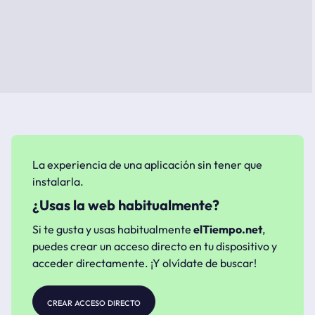
La experiencia de una aplicación sin tener que
instalarla.
¿Usas la web habitualmente?
Si te gusta y usas habitualmente
elTiempo.net
,
puedes crear un acceso directo en tu dispositivo y
acceder directamente. ¡Y olvídate de buscar!
crear acceso directo