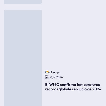
elTiempo
08 jul 2024
El WMO confirma temperaturas
records globales en junio de 2024