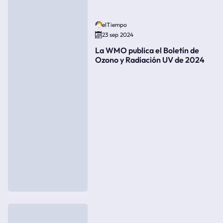
elTiempo
23 sep 2024
La WMO publica el Boletín de
Ozono y Radiación UV de 2024