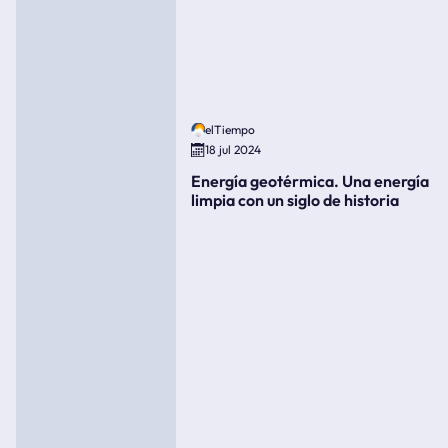
elTiempo
18 jul 2024
Energía geotérmica. Una energía
limpia con un siglo de historia