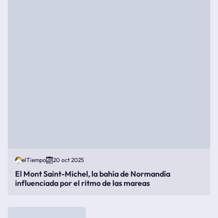
elTiempo
20 oct 2025
El Mont Saint-Michel, la bahía de Normandía
influenciada por el ritmo de las mareas