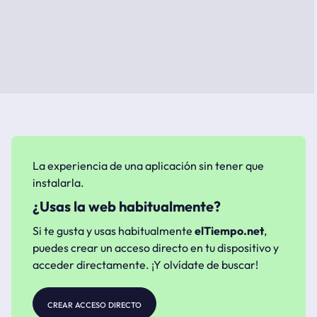
La experiencia de una aplicación sin tener que
instalarla.
¿Usas la web habitualmente?
Si te gusta y usas habitualmente
elTiempo.net
,
puedes crear un acceso directo en tu dispositivo y
acceder directamente. ¡Y olvídate de buscar!
crear acceso directo