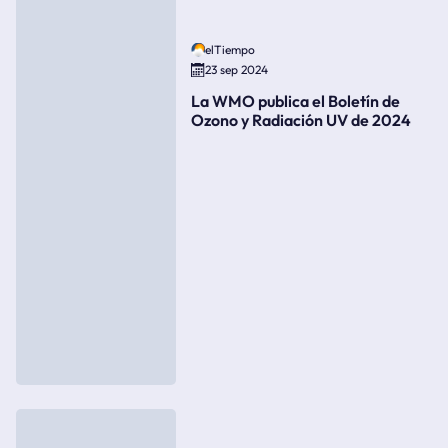
elTiempo
23 sep 2024
La WMO publica el Boletín de
Ozono y Radiación UV de 2024