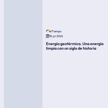
elTiempo
18 jul 2024
Energía geotérmica. Una energía
limpia con un siglo de historia