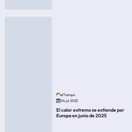
elTiempo
04 jul 2025
El calor extremo se extiende por
Europa en junio de 2025