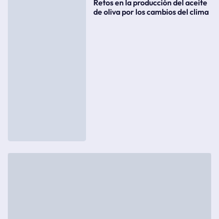
Retos en la producción del aceite
de oliva por los cambios del clima