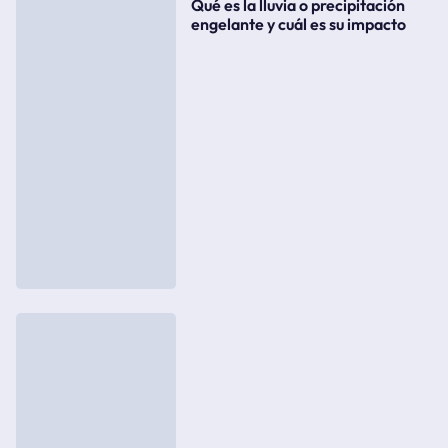
Qué es la lluvia o precipitación
engelante y cuál es su impacto