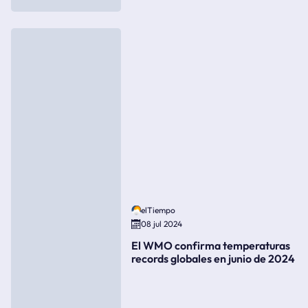
elTiempo
08 jul 2024
El WMO confirma temperaturas
records globales en junio de 2024