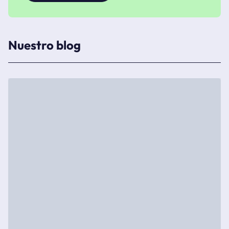
Nuestro blog