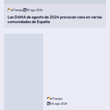
elTiempo
19 ago 2024
Las DANA de agosto de 2024 provocan caos en varias
comunidades de España
elTiempo
06 ago 2024