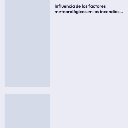
Influencia de los factores
meteorológicos en los incendios
forestales