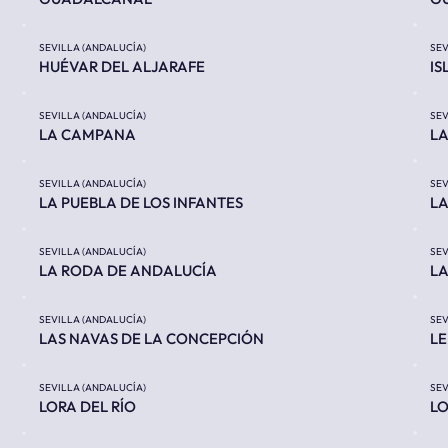
SEVILLA (ANDALUCÍA)
SEV
HUÉVAR DEL ALJARAFE
IS
SEVILLA (ANDALUCÍA)
SEV
LA CAMPANA
LA
SEVILLA (ANDALUCÍA)
SEV
LA PUEBLA DE LOS INFANTES
LA
SEVILLA (ANDALUCÍA)
SEV
LA RODA DE ANDALUCÍA
L
SEVILLA (ANDALUCÍA)
SEV
LAS NAVAS DE LA CONCEPCIÓN
LE
SEVILLA (ANDALUCÍA)
SEV
LORA DEL RÍO
LO