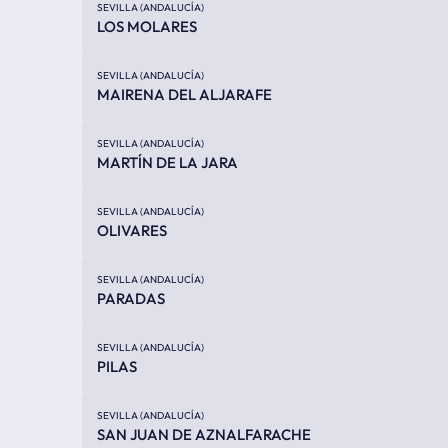
SEVILLA (ANDALUCÍA)
LOS MOLARES
SEVILLA (ANDALUCÍA)
MAIRENA DEL ALJARAFE
SEVILLA (ANDALUCÍA)
MARTÍN DE LA JARA
SEVILLA (ANDALUCÍA)
OLIVARES
SEVILLA (ANDALUCÍA)
PARADAS
SEVILLA (ANDALUCÍA)
PILAS
SEVILLA (ANDALUCÍA)
SAN JUAN DE AZNALFARACHE