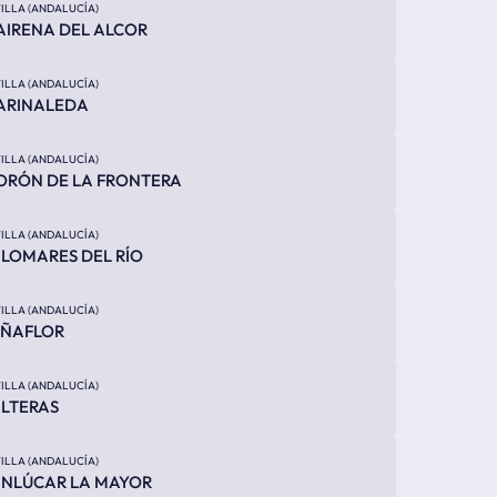
ILLA (ANDALUCÍA)
IRENA DEL ALCOR
ILLA (ANDALUCÍA)
ARINALEDA
ILLA (ANDALUCÍA)
RÓN DE LA FRONTERA
ILLA (ANDALUCÍA)
LOMARES DEL RÍO
ILLA (ANDALUCÍA)
EÑAFLOR
ILLA (ANDALUCÍA)
LTERAS
ILLA (ANDALUCÍA)
NLÚCAR LA MAYOR