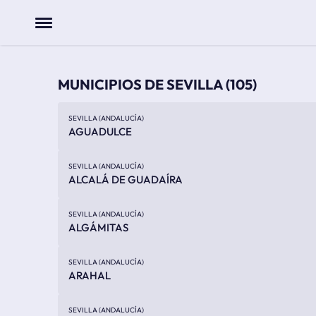
Menu
MUNICIPIOS DE SEVILLA
(105)
SEVILLA (ANDALUCÍA)
AGUADULCE
SEVILLA (ANDALUCÍA)
ALCALÁ DE GUADAÍRA
SEVILLA (ANDALUCÍA)
ALGÁMITAS
SEVILLA (ANDALUCÍA)
ARAHAL
SEVILLA (ANDALUCÍA)