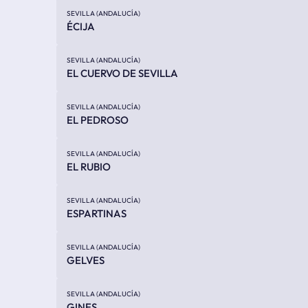
SEVILLA (ANDALUCÍA)
ÉCIJA
SEVILLA (ANDALUCÍA)
EL CUERVO DE SEVILLA
SEVILLA (ANDALUCÍA)
EL PEDROSO
SEVILLA (ANDALUCÍA)
EL RUBIO
SEVILLA (ANDALUCÍA)
ESPARTINAS
SEVILLA (ANDALUCÍA)
GELVES
SEVILLA (ANDALUCÍA)
GINES