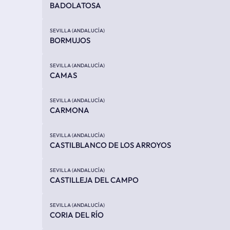
BADOLATOSA
SEVILLA (ANDALUCÍA)
BORMUJOS
SEVILLA (ANDALUCÍA)
CAMAS
SEVILLA (ANDALUCÍA)
CARMONA
SEVILLA (ANDALUCÍA)
CASTILBLANCO DE LOS ARROYOS
SEVILLA (ANDALUCÍA)
CASTILLEJA DEL CAMPO
SEVILLA (ANDALUCÍA)
CORIA DEL RÍO