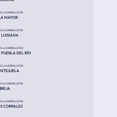
ILLA (ANDALUCÍA)
LA MAYOR
ILLA (ANDALUCÍA)
 LUISIANA
ILLA (ANDALUCÍA)
 PUEBLA DEL RÍO
ILLA (ANDALUCÍA)
ANTEJUELA
ILLA (ANDALUCÍA)
BRIJA
ILLA (ANDALUCÍA)
S CORRALES