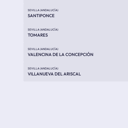
SEVILLA (ANDALUCÍA)
SANTIPONCE
SEVILLA (ANDALUCÍA)
TOMARES
SEVILLA (ANDALUCÍA)
VALENCINA DE LA CONCEPCIÓN
SEVILLA (ANDALUCÍA)
VILLANUEVA DEL ARISCAL