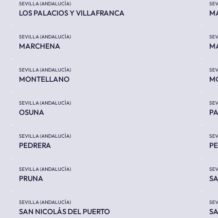
SEVILLA (ANDALUCÍA)
SEV
LOS PALACIOS Y VILLAFRANCA
MA
SEVILLA (ANDALUCÍA)
SEV
MARCHENA
M
SEVILLA (ANDALUCÍA)
SEV
MONTELLANO
MO
SEVILLA (ANDALUCÍA)
SEV
OSUNA
PA
SEVILLA (ANDALUCÍA)
SEV
PEDRERA
P
SEVILLA (ANDALUCÍA)
SEV
PRUNA
SA
SEVILLA (ANDALUCÍA)
SEV
SAN NICOLÁS DEL PUERTO
SA