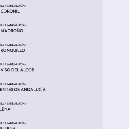
ILLA (ANDALUCÍA)
 CORONIL
ILLA (ANDALUCÍA)
L MADROÑO
ILLA (ANDALUCÍA)
 RONQUILLO
ILLA (ANDALUCÍA)
 VISO DEL ALCOR
ILLA (ANDALUCÍA)
ENTES DE ANDALUCÍA
ILLA (ANDALUCÍA)
LENA
ILLA (ANDALUCÍA)
ILLENA