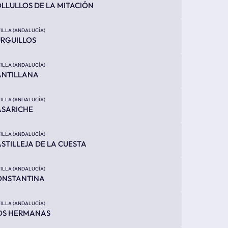
LLULLOS DE LA MITACIÓN
ILLA (ANDALUCÍA)
RGUILLOS
ILLA (ANDALUCÍA)
ANTILLANA
ILLA (ANDALUCÍA)
ASARICHE
ILLA (ANDALUCÍA)
STILLEJA DE LA CUESTA
ILLA (ANDALUCÍA)
ONSTANTINA
ILLA (ANDALUCÍA)
OS HERMANAS