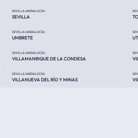
SEVILLA (ANDALUCÍA)
SEV
SEVILLA
T
SEVILLA (ANDALUCÍA)
SEV
UMBRETE
U
SEVILLA (ANDALUCÍA)
SEV
VILLAMANRIQUE DE LA CONDESA
VI
SEVILLA (ANDALUCÍA)
SEV
VILLANUEVA DEL RÍO Y MINAS
VI