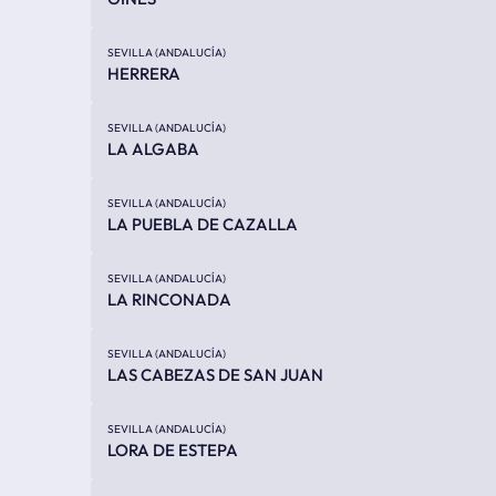
SEVILLA (ANDALUCÍA)
HERRERA
SEVILLA (ANDALUCÍA)
LA ALGABA
SEVILLA (ANDALUCÍA)
LA PUEBLA DE CAZALLA
SEVILLA (ANDALUCÍA)
LA RINCONADA
SEVILLA (ANDALUCÍA)
LAS CABEZAS DE SAN JUAN
SEVILLA (ANDALUCÍA)
LORA DE ESTEPA