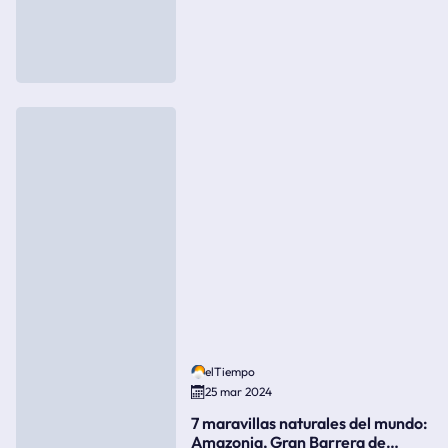
elTiempo
25 mar 2024
7 maravillas naturales del mundo:
Amazonia, Gran Barrera de