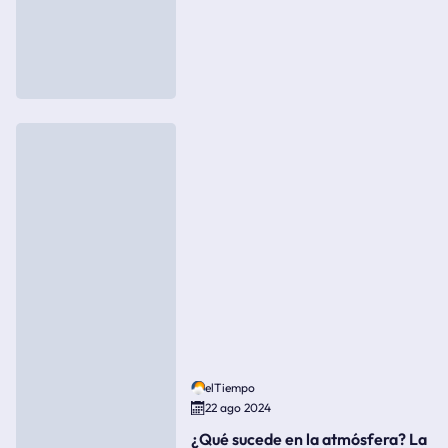
elTiempo
22 ago 2024
¿Qué sucede en la atmósfera? La