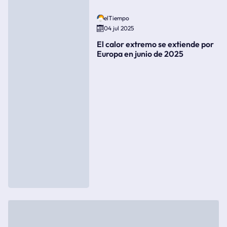
elTiempo
04 jul 2025
El calor extremo se extiende por
Europa en junio de 2025