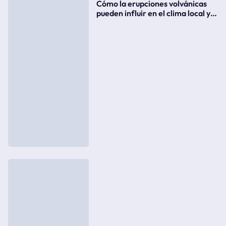
Cómo la erupciones volvánicas
pueden influir en el clima local y
global