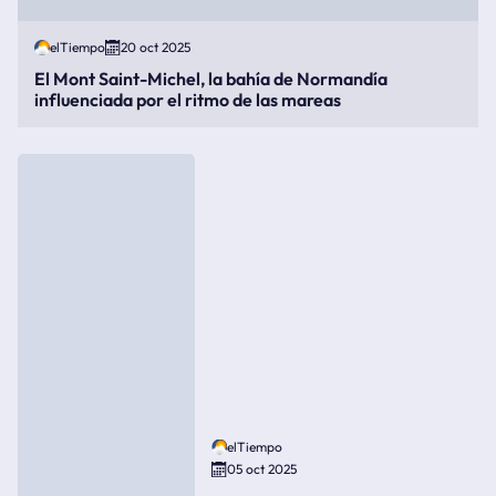
elTiempo
20 oct 2025
El Mont Saint-Michel, la bahía de Normandía
influenciada por el ritmo de las mareas
elTiempo
05 oct 2025