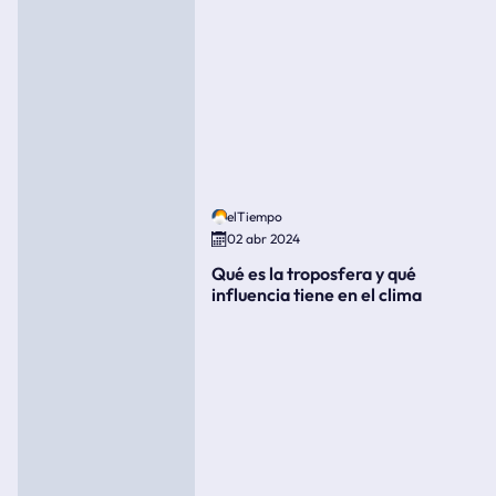
elTiempo
02 abr 2024
Qué es la troposfera y qué
influencia tiene en el clima