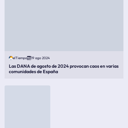
elTiempo
19 ago 2024
Las DANA de agosto de 2024 provocan caos en varias
comunidades de España