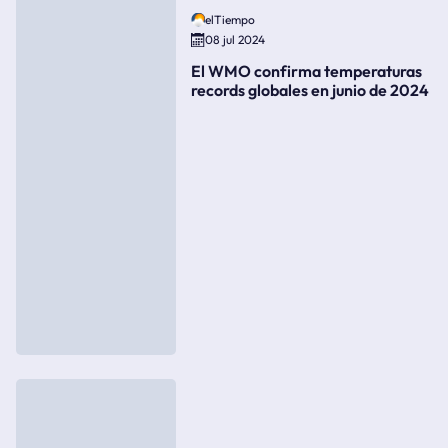
elTiempo
08 jul 2024
El WMO confirma temperaturas
records globales en junio de 2024