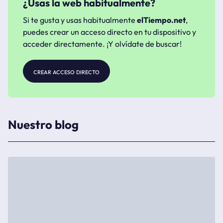
¿Usas la web habitualmente?
Si te gusta y usas habitualmente
elTiempo.net
,
puedes crear un acceso directo en tu dispositivo y
acceder directamente. ¡Y olvídate de buscar!
crear acceso directo
Nuestro blog