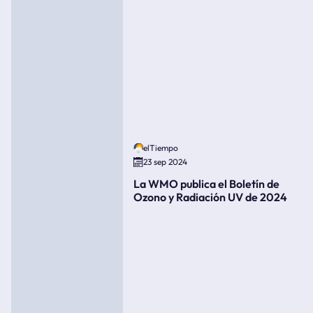
elTiempo
23 sep 2024
La WMO publica el Boletín de
Ozono y Radiación UV de 2024