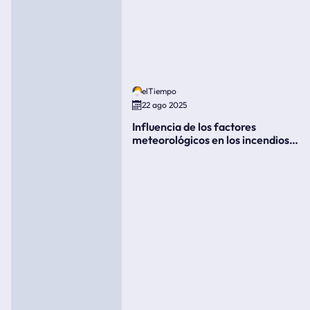
elTiempo
22 ago 2025
Influencia de los factores
meteorológicos en los incendios
forestales