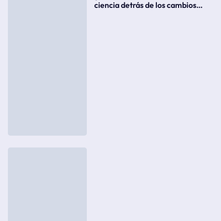
ciencia detrás de los cambios
súbitos del clima