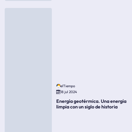
elTiempo
18 jul 2024
Energía geotérmica. Una energía
limpia con un siglo de historia