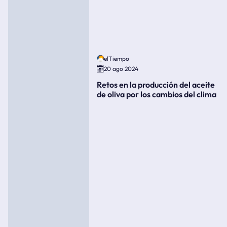
elTiempo
20 ago 2024
Retos en la producción del aceite
de oliva por los cambios del clima