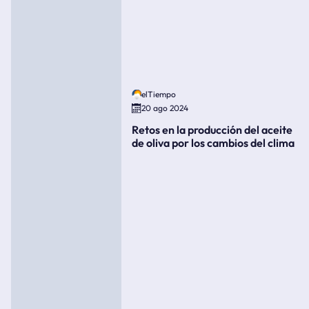
elTiempo
20 ago 2024
Retos en la producción del aceite
de oliva por los cambios del clima