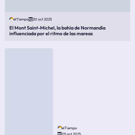
elTiempo
20 oct 2025
El Mont Saint-Michel, la bahía de Normandía
influenciada por el ritmo de las mareas
elTiempo
05 oct 2025