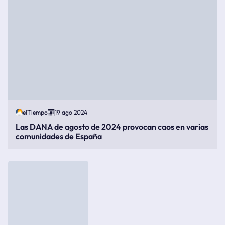
elTiempo
19 ago 2024
Las DANA de agosto de 2024 provocan caos en varias
comunidades de España