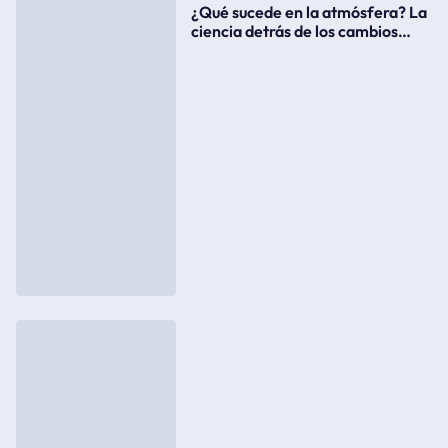
¿Qué sucede en la atmósfera? La
ciencia detrás de los cambios
súbitos del clima