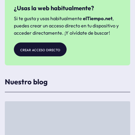
¿Usas la web habitualmente?
Si te gusta y usas habitualmente
elTiempo.net
,
puedes crear un acceso directo en tu dispositivo y
acceder directamente. ¡Y olvídate de buscar!
crear acceso directo
Nuestro blog