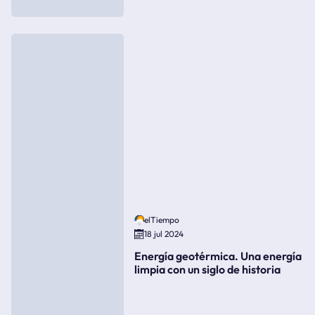
elTiempo
18 jul 2024
Energía geotérmica. Una energía
limpia con un siglo de historia