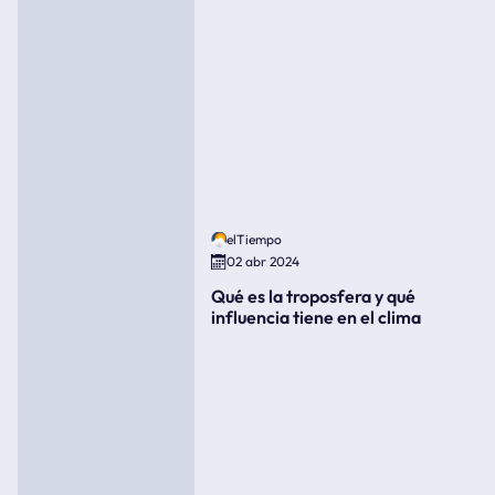
elTiempo
02 abr 2024
Qué es la troposfera y qué
influencia tiene en el clima