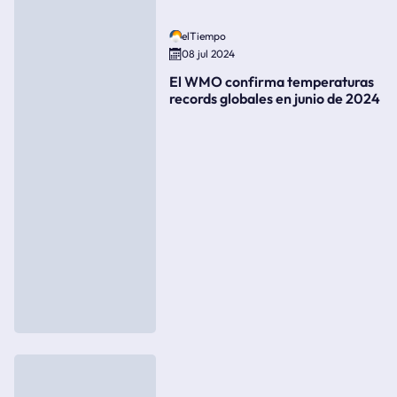
elTiempo
08 jul 2024
El WMO confirma temperaturas
records globales en junio de 2024