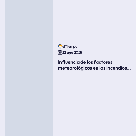
elTiempo
22 ago 2025
Influencia de los factores
meteorológicos en los incendios
forestales