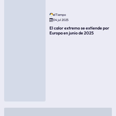
elTiempo
04 jul 2025
El calor extremo se extiende por
Europa en junio de 2025