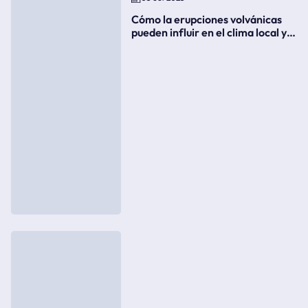
Cómo la erupciones volvánicas
pueden influir en el clima local y
global