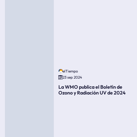
elTiempo
23 sep 2024
La WMO publica el Boletín de
Ozono y Radiación UV de 2024