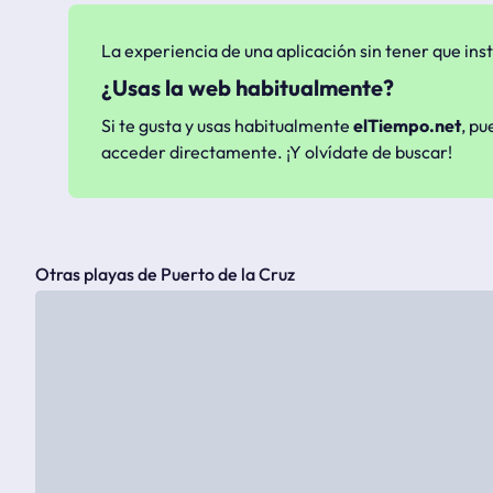
La experiencia de una aplicación sin tener que inst
¿Usas la web habitualmente?
Si te gusta y usas habitualmente
elTiempo.net
, pu
acceder directamente. ¡Y olvídate de buscar!
Otras playas de Puerto de la Cruz