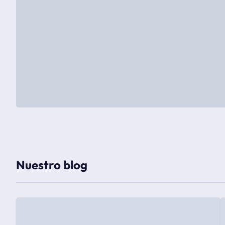
Nuestro blog