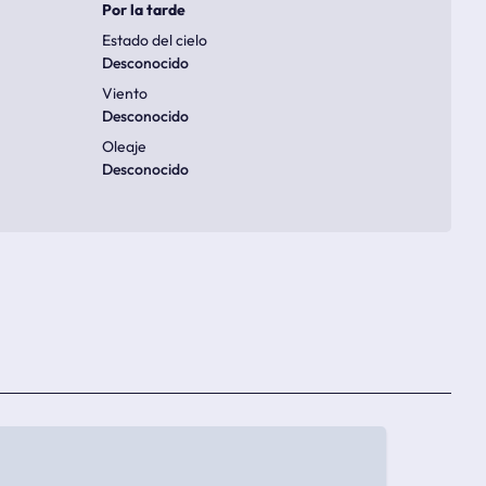
Por la tarde
Estado del cielo
Desconocido
Viento
Desconocido
Oleaje
Desconocido