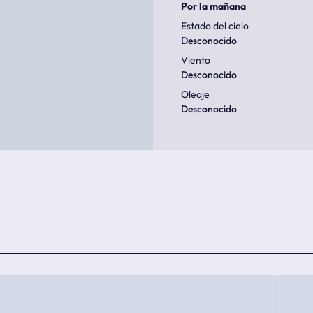
Por la mañana
Estado del cielo
Desconocido
Viento
Desconocido
Oleaje
Desconocido