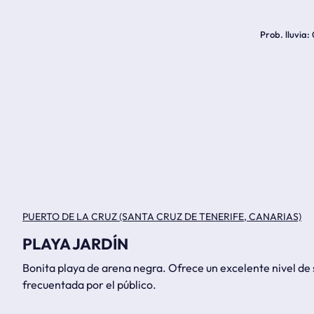
Prob. lluvia
PUERTO DE LA CRUZ (SANTA CRUZ DE TENERIFE, CANARIAS)
PLAYA JARDÍN
Bonita playa de arena negra. Ofrece un excelente nivel de
frecuentada por el público.