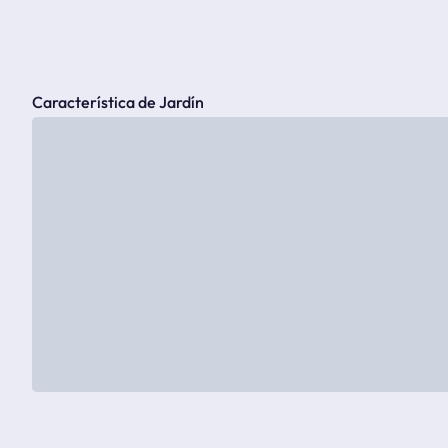
Característica de Jardín