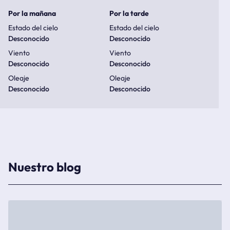
Por la mañana
Por la tarde
Estado del cielo
Estado del cielo
Desconocido
Desconocido
Viento
Viento
Desconocido
Desconocido
Oleaje
Oleaje
Desconocido
Desconocido
Nuestro blog