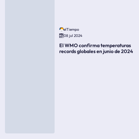
elTiempo
08 jul 2024
El WMO confirma temperaturas
records globales en junio de 2024