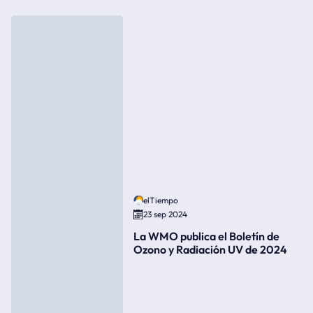
elTiempo
23 sep 2024
La WMO publica el Boletín de
Ozono y Radiación UV de 2024