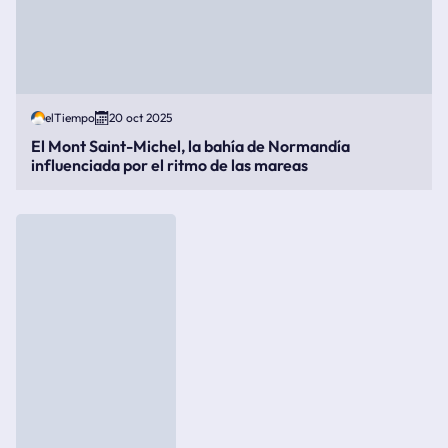
elTiempo
20 oct 2025
El Mont Saint-Michel, la bahía de Normandía
influenciada por el ritmo de las mareas