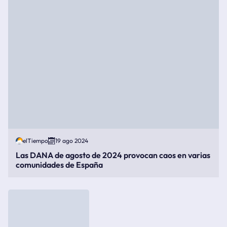
elTiempo
19 ago 2024
Las DANA de agosto de 2024 provocan caos en varias
comunidades de España