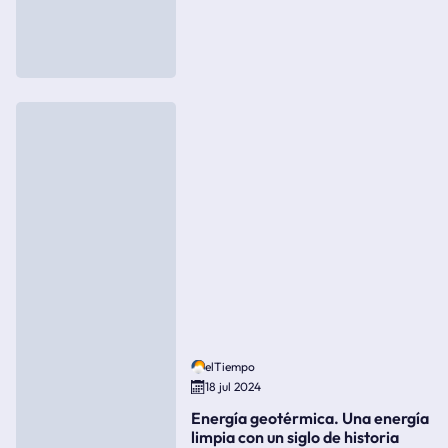
elTiempo
18 jul 2024
Energía geotérmica. Una energía
limpia con un siglo de historia