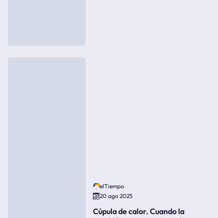
elTiempo
20 ago 2025
Cúpula de calor. Cuando la