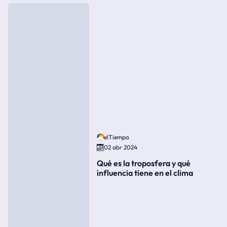
elTiempo
02 abr 2024
Qué es la troposfera y qué
influencia tiene en el clima