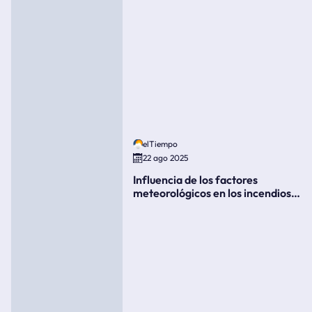
elTiempo
22 ago 2025
Influencia de los factores
meteorológicos en los incendios
forestales