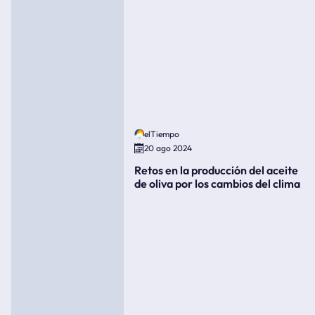
elTiempo
20 ago 2024
Retos en la producción del aceite
de oliva por los cambios del clima