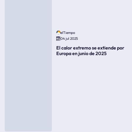
elTiempo
04 jul 2025
El calor extremo se extiende por
Europa en junio de 2025