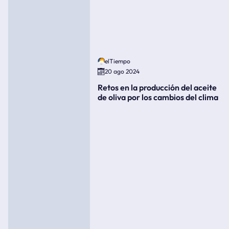
elTiempo
20 ago 2024
Retos en la producción del aceite
de oliva por los cambios del clima