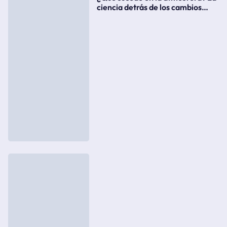
ciencia detrás de los cambios
súbitos del clima