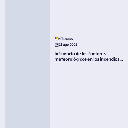
elTiempo
22 ago 2025
Influencia de los factores
meteorológicos en los incendios
forestales