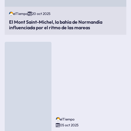
elTiempo
20 oct 2025
El Mont Saint-Michel, la bahía de Normandía
influenciada por el ritmo de las mareas
elTiempo
05 oct 2025