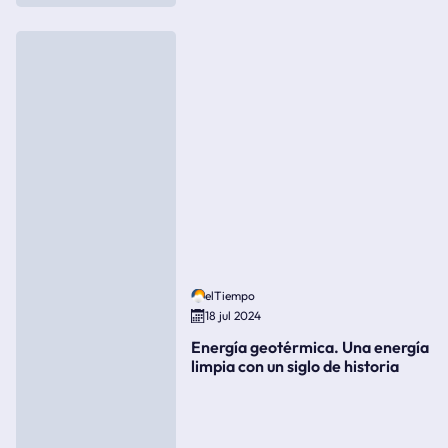
elTiempo
18 jul 2024
Energía geotérmica. Una energía
limpia con un siglo de historia