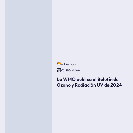
elTiempo
23 sep 2024
La WMO publica el Boletín de
Ozono y Radiación UV de 2024