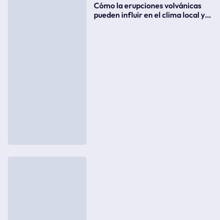
Cómo la erupciones volvánicas
pueden influir en el clima local y
global