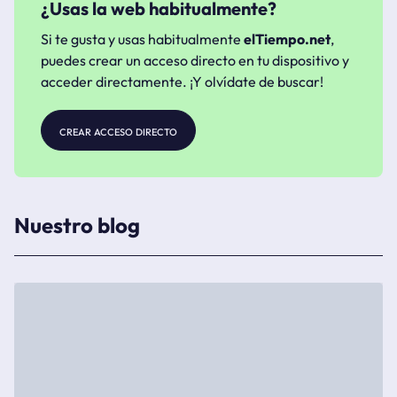
¿Usas la web habitualmente?
Si te gusta y usas habitualmente
elTiempo.net
,
puedes crear un acceso directo en tu dispositivo y
acceder directamente. ¡Y olvídate de buscar!
crear acceso directo
Nuestro blog