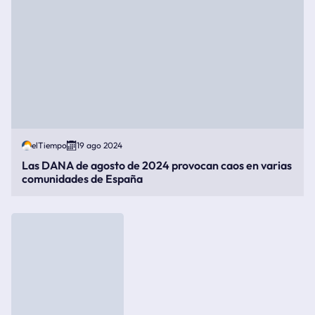
elTiempo
19 ago 2024
Las DANA de agosto de 2024 provocan caos en varias
comunidades de España