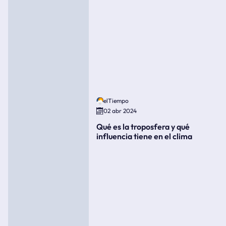
elTiempo
02 abr 2024
Qué es la troposfera y qué
influencia tiene en el clima