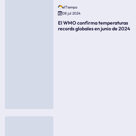
elTiempo
08 jul 2024
El WMO confirma temperaturas
records globales en junio de 2024