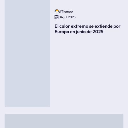
elTiempo
04 jul 2025
El calor extremo se extiende por
Europa en junio de 2025