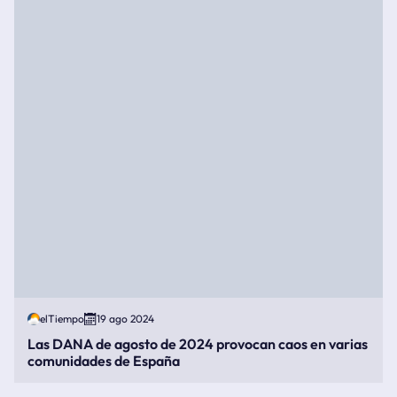
elTiempo
19 ago 2024
Las DANA de agosto de 2024 provocan caos en varias
comunidades de España