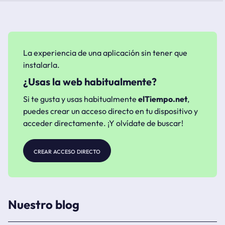
La experiencia de una aplicación sin tener que
instalarla.
¿Usas la web habitualmente?
Si te gusta y usas habitualmente
elTiempo.net
,
puedes crear un acceso directo en tu dispositivo y
acceder directamente. ¡Y olvídate de buscar!
crear acceso directo
Nuestro blog