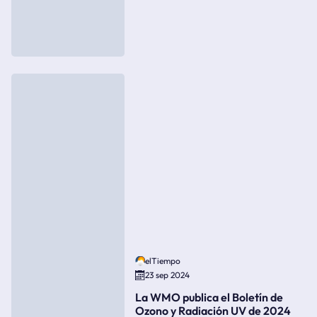
elTiempo
23 sep 2024
La WMO publica el Boletín de
Ozono y Radiación UV de 2024