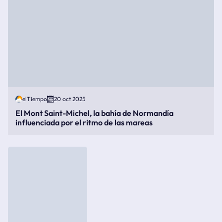
elTiempo
20 oct 2025
El Mont Saint-Michel, la bahía de Normandía
influenciada por el ritmo de las mareas