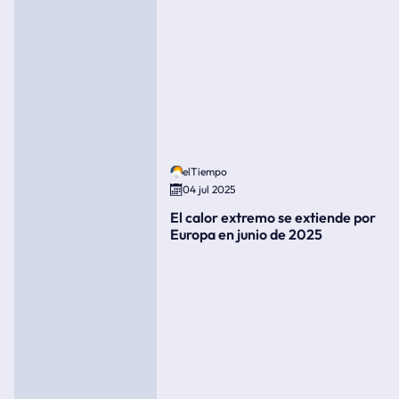
elTiempo
04 jul 2025
El calor extremo se extiende por
Europa en junio de 2025