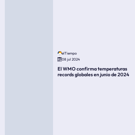
elTiempo
08 jul 2024
El WMO confirma temperaturas
records globales en junio de 2024