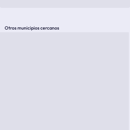
Otros municipios cercanos