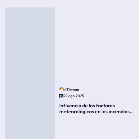
elTiempo
22 ago 2025
Influencia de los factores
meteorológicos en los incendios
forestales