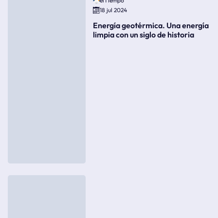
elTiempo
18 jul 2024
Energía geotérmica. Una energía
limpia con un siglo de historia