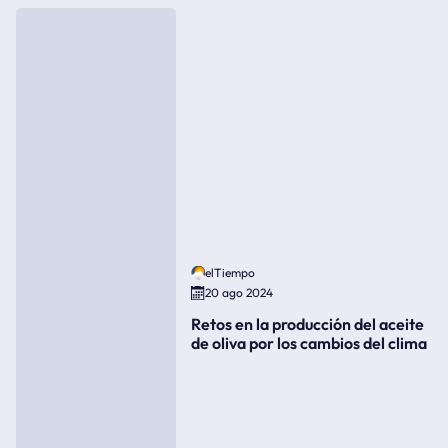
elTiempo
20 ago 2024
Retos en la producción del aceite
de oliva por los cambios del clima