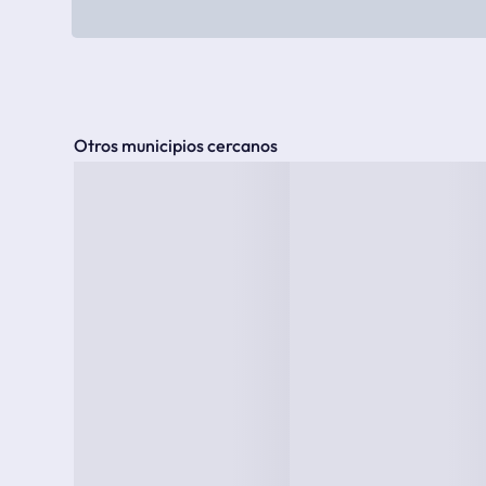
Otros municipios cercanos