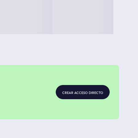
crear acceso directo