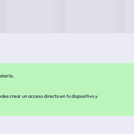
alarla.
edes crear un acceso directo en tu dispositivo y