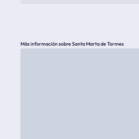
Más información sobre Santa Marta de Tormes