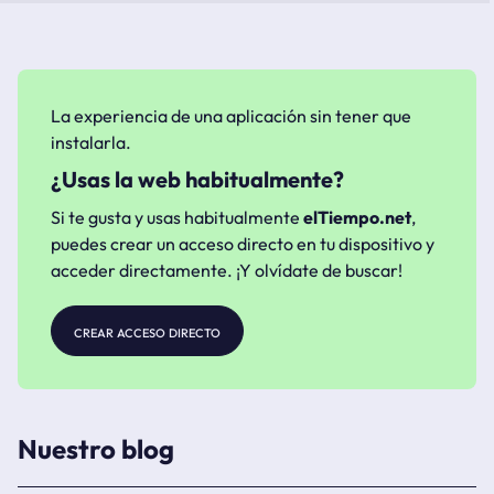
La experiencia de una aplicación sin tener que
instalarla.
¿Usas la web habitualmente?
Si te gusta y usas habitualmente
elTiempo.net
,
puedes crear un acceso directo en tu dispositivo y
acceder directamente. ¡Y olvídate de buscar!
crear acceso directo
Nuestro blog