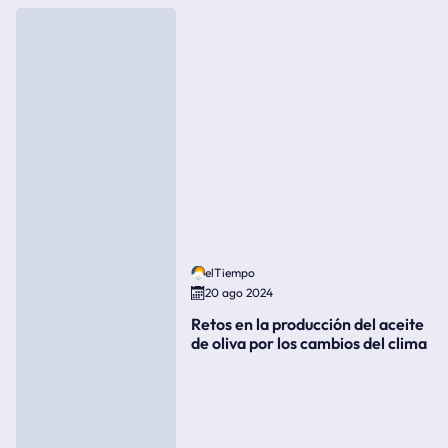
elTiempo
20 ago 2024
Retos en la producción del aceite
de oliva por los cambios del clima