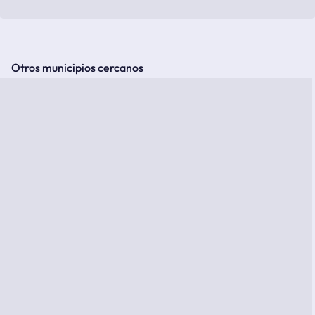
Otros municipios cercanos