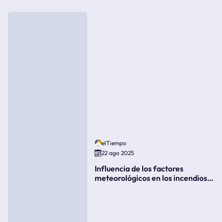
elTiempo
22 ago 2025
Influencia de los factores
meteorológicos en los incendios
forestales