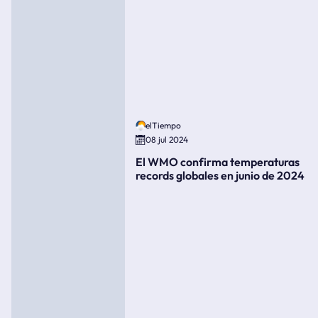
elTiempo
08 jul 2024
El WMO confirma temperaturas
records globales en junio de 2024