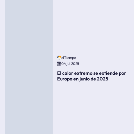
elTiempo
04 jul 2025
El calor extremo se extiende por
Europa en junio de 2025