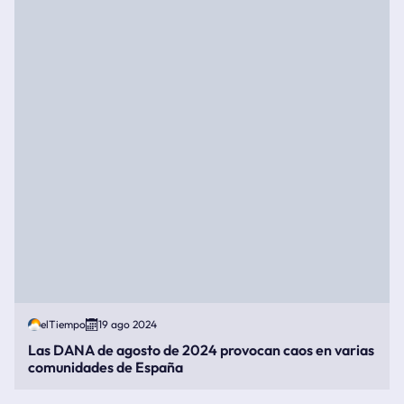
elTiempo
19 ago 2024
Las DANA de agosto de 2024 provocan caos en varias
comunidades de España