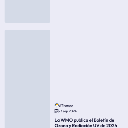
elTiempo
23 sep 2024
La WMO publica el Boletín de
Ozono y Radiación UV de 2024