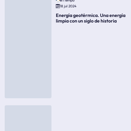
elTiempo
18 jul 2024
Energía geotérmica. Una energía
limpia con un siglo de historia