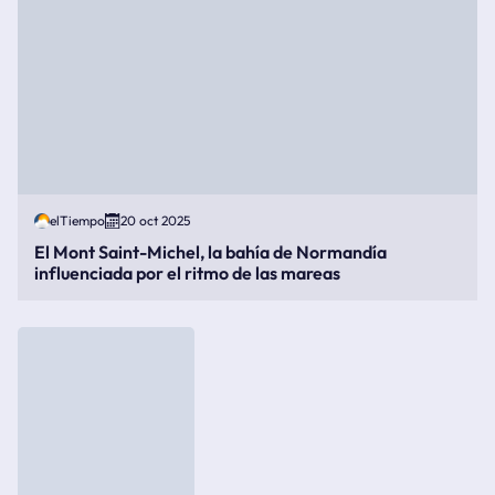
elTiempo
20 oct 2025
El Mont Saint-Michel, la bahía de Normandía
influenciada por el ritmo de las mareas