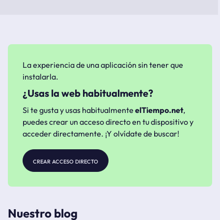
La experiencia de una aplicación sin tener que
instalarla.
¿Usas la web habitualmente?
Si te gusta y usas habitualmente
elTiempo.net
,
puedes crear un acceso directo en tu dispositivo y
acceder directamente. ¡Y olvídate de buscar!
crear acceso directo
Nuestro blog