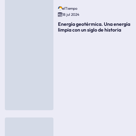
elTiempo
18 jul 2024
Energía geotérmica. Una energía
limpia con un siglo de historia