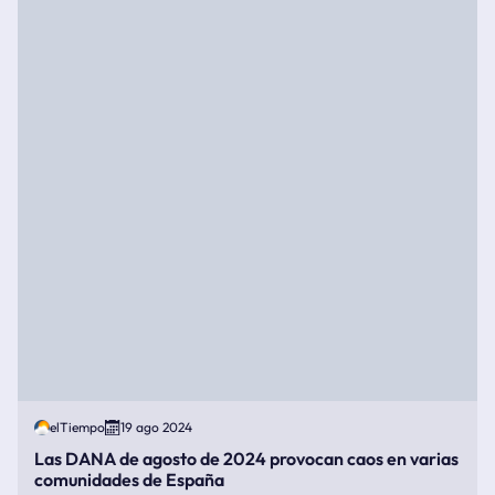
elTiempo
19 ago 2024
Las DANA de agosto de 2024 provocan caos en varias
comunidades de España