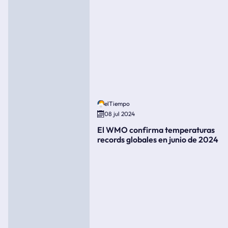
elTiempo
08 jul 2024
El WMO confirma temperaturas
records globales en junio de 2024