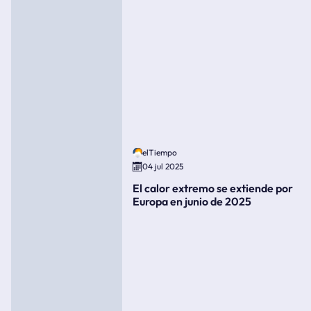
elTiempo
04 jul 2025
El calor extremo se extiende por
Europa en junio de 2025