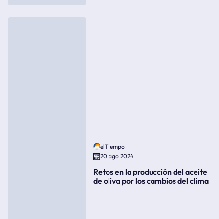
elTiempo
20 ago 2024
Retos en la producción del aceite
de oliva por los cambios del clima