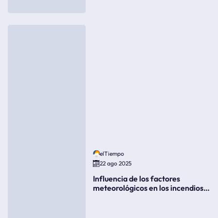
elTiempo
22 ago 2025
Influencia de los factores
meteorológicos en los incendios
forestales