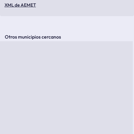
XML de AEMET
Otros municipios cercanos