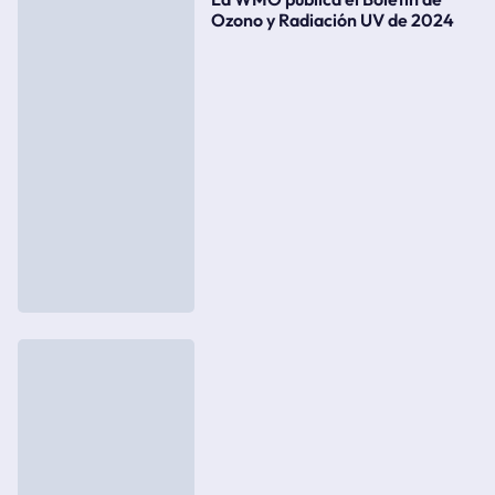
Ozono y Radiación UV de 2024