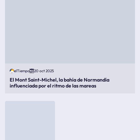
elTiempo
20 oct 2025
El Mont Saint-Michel, la bahía de Normandía
influenciada por el ritmo de las mareas